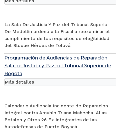
Más detalles
La Sala De Justicia Y Paz del Tribunal Superior
De Medellin ordenó a la Fiscalia reexaminar el
cumplimiento de los requisitos de elegibilidad
del Bloque Héroes de Tolová
Programación de Audiencias de Reparación
Sala de Justicia y Paz del Tribunal Superior de
Bogotá
Más detalles
Calendario Audiencia Incidente de Reparacion
Integral contra Arnubio Triana Mahecha, Alias
Botalón y Otros 26 Ex Integrantes de las
Autodefensas de Puerto Boyacá