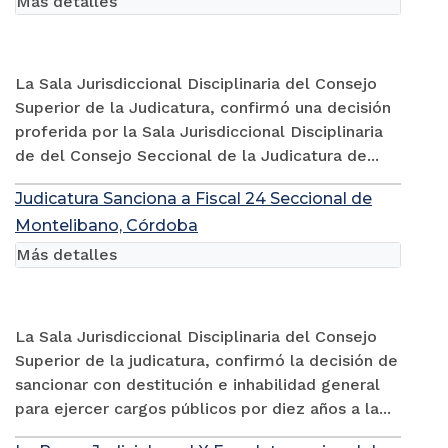
Más detalles
La Sala Jurisdiccional Disciplinaria del Consejo
Superior de la Judicatura, confirmó una decisión
proferida por la Sala Jurisdiccional Disciplinaria
de del Consejo Seccional de la Judicatura de...
Judicatura Sanciona a Fiscal 24 Seccional de
Montelibano, Córdoba
Más detalles
La Sala Jurisdiccional Disciplinaria del Consejo
Superior de la judicatura, confirmó la decisión de
sancionar con destitución e inhabilidad general
para ejercer cargos públicos por diez años a la...