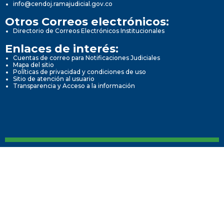
info@cendoj.ramajudicial.gov.co
Otros Correos electrónicos:
Directorio de Correos Electrónicos Institucionales
Enlaces de interés:
Cuentas de correo para Notificaciones Judiciales
Mapa del sitio
Políticas de privacidad y condiciones de uso
Sitio de atención al usuario
Transparencia y Acceso a la información