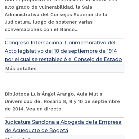
alto grado de vulnerabilidad, la Sala
Administrativa del Consejos Superior de la
Judicatura, luego de sostener varias
conversaciones con el Banco...
Congreso Internacional Conmemorativo del
Acto legislativo del 10 de septiembre de 1914
por el cual se restableció el Consejo de Estado
Más detalles
Biblioteca Luis Ángel Arango, Aula Mutis
Universidad del Rosario 8, 9 y 10 de septiembre
de 2014. Vea en directo
Judicatura Sanciona a Abogada de la Empresa
de Acueducto de Bogotá