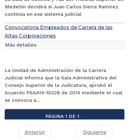
Medellín decidirá si Juan Carlos Sierra Ramírez
continúa en ese sistema judicial
Convocatoria Empleados de Carrera de las
Altas Corporaciones
Más detalles
La Unidad de Administración de la Carrera
Judicial informa que la Sala Administrativa del
Consejo Superior de la Judicatura, aprobó el
Acuerdo PSAA14-10228 de 2014 mediante el cual
se convoca a...
PÁGINA 1 DE 1
Anterior
Siguiente