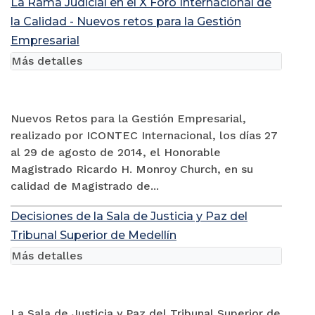
La Rama Judicial en el X Foro Internacional de
la Calidad - Nuevos retos para la Gestión
Empresarial
Más detalles
Nuevos Retos para la Gestión Empresarial,
realizado por ICONTEC Internacional, los días 27
al 29 de agosto de 2014, el Honorable
Magistrado Ricardo H. Monroy Church, en su
calidad de Magistrado de...
Decisiones de la Sala de Justicia y Paz del
Tribunal Superior de Medellín
Más detalles
La Sala de Justicia y Paz del Tribunal Superior de