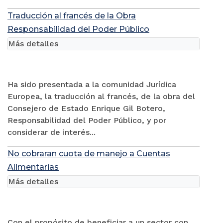
Traducción al francés de la Obra
Responsabilidad del Poder Público
Más detalles
Ha sido presentada a la comunidad Jurídica
Europea, la traducción al francés, de la obra del
Consejero de Estado Enrique Gil Botero,
Responsabilidad del Poder Público, y por
considerar de interés...
No cobraran cuota de manejo a Cuentas
Alimentarias
Más detalles
Con el propósito de beneficiar a un sector con