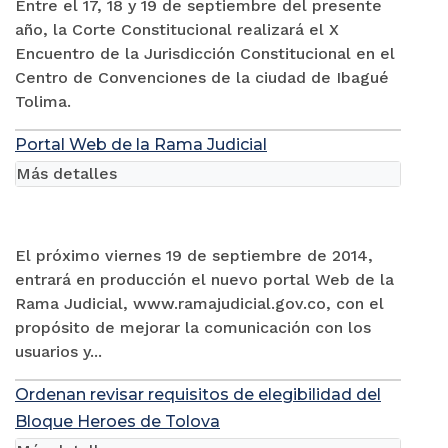
Entre el 17, 18 y 19 de septiembre del presente
año, la Corte Constitucional realizará el X
Encuentro de la Jurisdicción Constitucional en el
Centro de Convenciones de la ciudad de Ibagué
Tolima.
Portal Web de la Rama Judicial
Más detalles
El próximo viernes 19 de septiembre de 2014,
entrará en producción el nuevo portal Web de la
Rama Judicial, www.ramajudicial.gov.co, con el
propósito de mejorar la comunicación con los
usuarios y...
Ordenan revisar requisitos de elegibilidad del
Bloque Heroes de Tolova