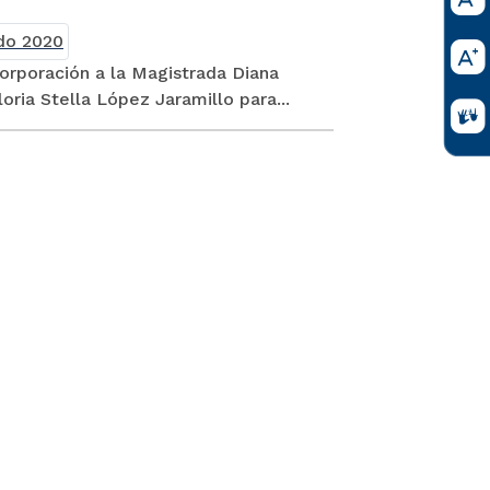
Corporación a la Magistrada Diana
ria Stella López Jaramillo para...