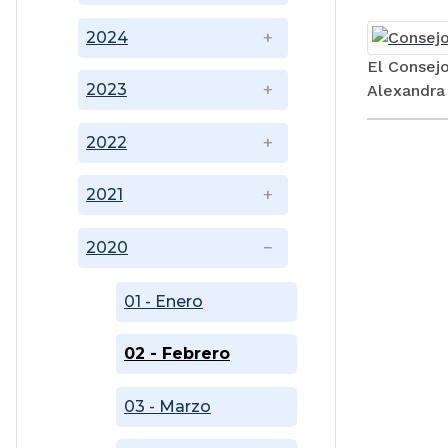
2024
El Consejo
2023
Alexandra 
2022
2021
2020
01 - Enero
02 - Febrero
03 - Marzo