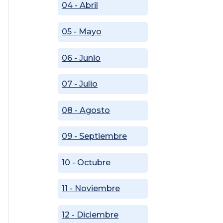
04 - Abril
05 - Mayo
06 - Junio
07 - Julio
08 - Agosto
09 - Septiembre
10 - Octubre
11 - Noviembre
12 - Diciembre