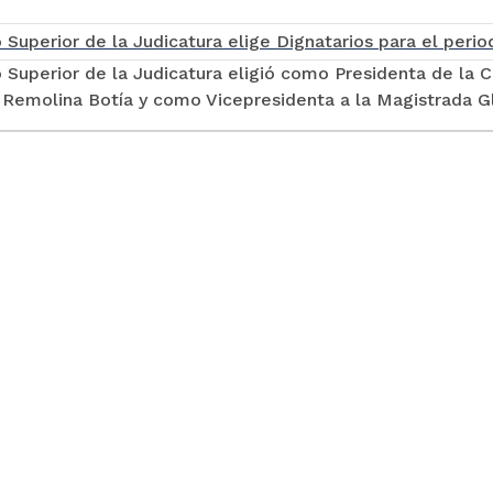
 Superior de la Judicatura eligió como Presidenta de la 
Remolina Botía y como Vicepresidenta a la Magistrada Glo