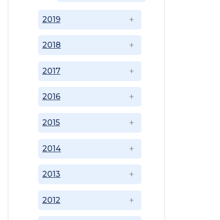
2019
2018
2017
2016
2015
2014
2013
2012