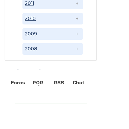
2011
2010
2009
2008
Foros
PQR
RSS
Chat