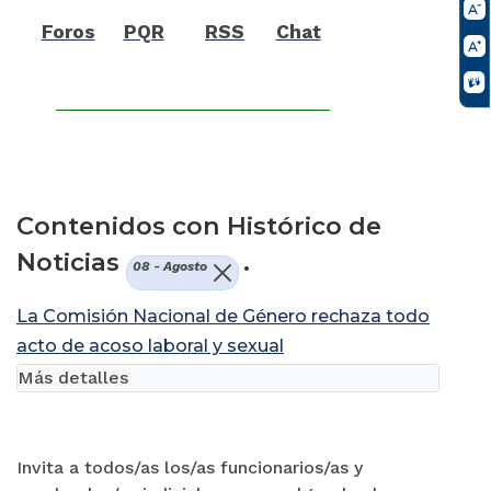
Foros
PQR
RSS
Chat
Contenidos con Histórico de
Noticias
.
08 - Agosto
La Comisión Nacional de Género rechaza todo
acto de acoso laboral y sexual
Más detalles
Invita a todos/as los/as funcionarios/as y