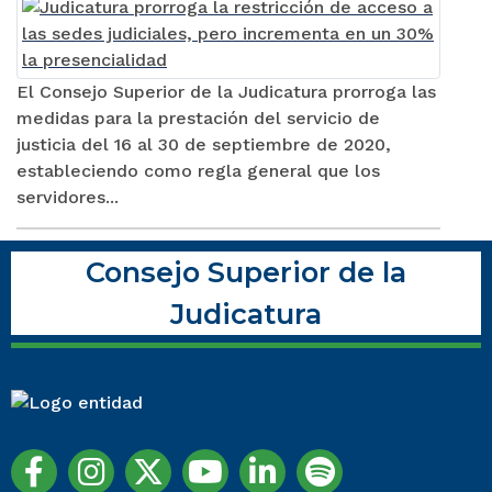
El Consejo Superior de la Judicatura prorroga las
medidas para la prestación del servicio de
justicia del 16 al 30 de septiembre de 2020,
estableciendo como regla general que los
servidores...
Consejo Superior de la
Judicatura