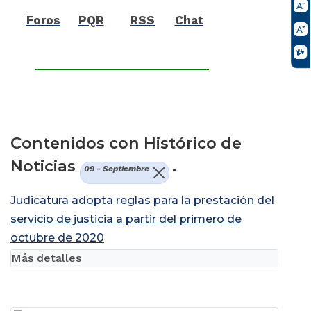
Foros
PQR
RSS
Chat
Contenidos con Histórico de
Noticias
.
09 - Septiembre
Judicatura adopta reglas para la prestación del
servicio de justicia a partir del primero de
octubre de 2020
Más detalles