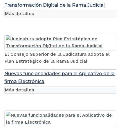
Transformación Digital de la Rama Judicial
Más detalles
El Consejo Superior de la Judicatura adopta el
Plan Estratégico de la Rama Judicial
Nuevas funcionalidades para el Aplicativo de la
firma Electrónica
Más detalles