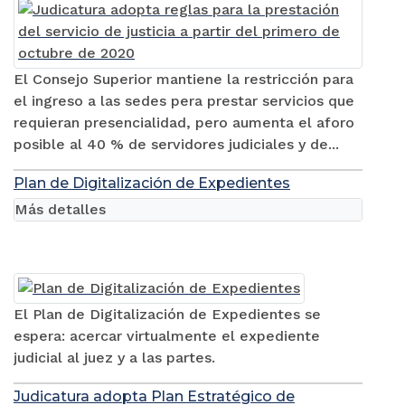
El Consejo Superior mantiene la restricción para
el ingreso a las sedes pera prestar servicios que
requieran presencialidad, pero aumenta el aforo
posible al 40 % de servidores judiciales y de...
Plan de Digitalización de Expedientes
Más detalles
El Plan de Digitalización de Expedientes se
espera: acercar virtualmente el expediente
judicial al juez y a las partes.
Judicatura adopta Plan Estratégico de