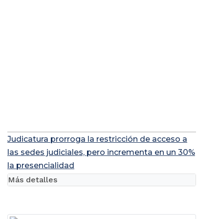
Judicatura prorroga la restricción de acceso a
las sedes judiciales, pero incrementa en un 30%
la presencialidad
Más detalles