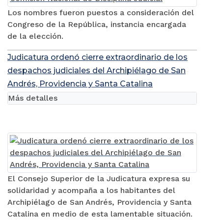
Los nombres fueron puestos a consideración del
Congreso de la República, instancia encargada
de la elección.
Judicatura ordenó cierre extraordinario de los
despachos judiciales del Archipiélago de San
Andrés, Providencia y Santa Catalina
Más detalles
El Consejo Superior de la Judicatura expresa su
solidaridad y acompaña a los habitantes del
Archipiélago de San Andrés, Providencia y Santa
Catalina en medio de esta lamentable situación.