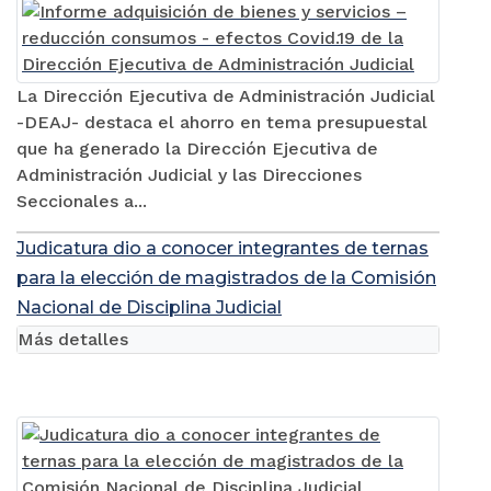
La Dirección Ejecutiva de Administración Judicial
-DEAJ- destaca el ahorro en tema presupuestal
que ha generado la Dirección Ejecutiva de
Administración Judicial y las Direcciones
Seccionales a...
Judicatura dio a conocer integrantes de ternas
para la elección de magistrados de la Comisión
Nacional de Disciplina Judicial
Más detalles