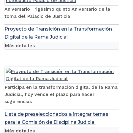
Aniversario Trigésimo quinto Aniversario de la
toma del Palacio de Justicia
Proyecto de Transición en la Transformación
Digital de la Rama Judicial
Más detalles
Participa en la transformación digital de la Rama
Judicial, hoy vence el plazo para hacer
sugerencias
Lista de preseleccionados a integrar ternas
para la Comisión de Disciplina Judicial
Más detalles