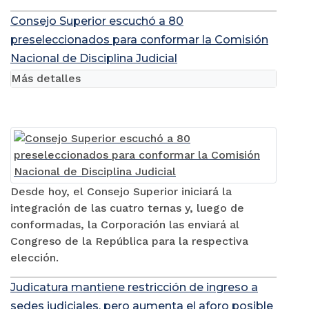
Consejo Superior escuchó a 80
preseleccionados para conformar la Comisión
Nacional de Disciplina Judicial
Más detalles
Desde hoy, el Consejo Superior iniciará la
integración de las cuatro ternas y, luego de
conformadas, la Corporación las enviará al
Congreso de la República para la respectiva
elección.
Judicatura mantiene restricción de ingreso a
sedes judiciales, pero aumenta el aforo posible