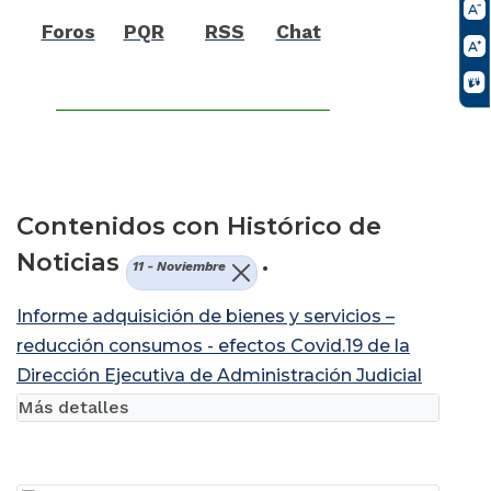
Foros
PQR
RSS
Chat
Contenidos con Histórico de
Noticias
.
11 - Noviembre
Informe adquisición de bienes y servicios –
reducción consumos - efectos Covid.19 de la
Dirección Ejecutiva de Administración Judicial
Más detalles