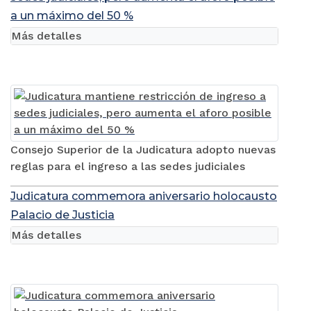
a un máximo del 50 %
Más detalles
Consejo Superior de la Judicatura adopto nuevas
reglas para el ingreso a las sedes judiciales
Judicatura commemora aniversario holocausto
Palacio de Justicia
Más detalles