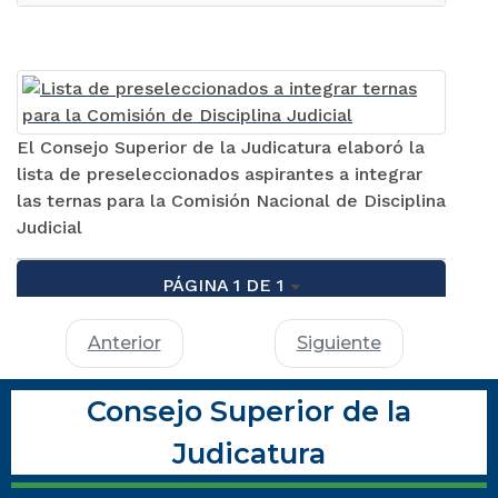
El Consejo Superior de la Judicatura elaboró la
lista de preseleccionados aspirantes a integrar
las ternas para la Comisión Nacional de Disciplina
Judicial
PÁGINA 1 DE 1
Anterior
Siguiente
Consejo Superior de la
Judicatura