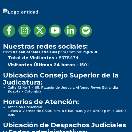
Nuestras redes sociales:
Estos
para tramitar
No son canales oficiales
PQRSDF
Total de Visitantes :
8375474
Visitantes Últimas 24 horas :
1501
Ubicación Consejo Superior de la
Judicatura:
Calle 12 No 7 - 65, Palacio de Justicia Alfonso Reyes Echandía
Bogotá - Colombia
Horarios de Atención:
Atención Presencial:
Lunes a Viernes de 08:00 a.m. a 01:00 p.m. y de 02:00 p.m. a 05:00
p.m.
Ubicación de Despachos Judiciales