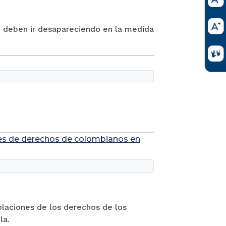
n deben ir desapareciendo en la medida
ones de derechos de colombianos en
iolaciones de los derechos de los
la.