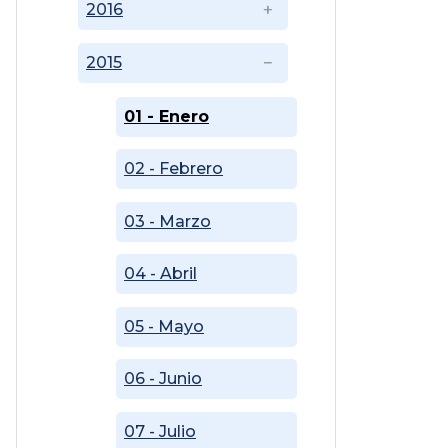
2016
2015
01 - Enero
02 - Febrero
03 - Marzo
04 - Abril
05 - Mayo
06 - Junio
07 - Julio