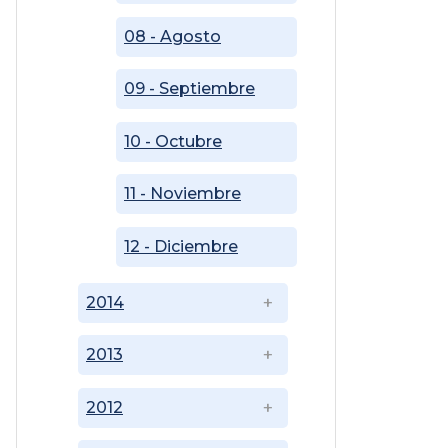
08 - Agosto
09 - Septiembre
10 - Octubre
11 - Noviembre
12 - Diciembre
2014
2013
2012