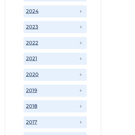
2024
2023
2022
2021
2020
2019
2018
2017