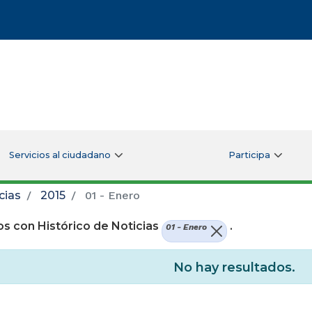
Servicios al ciudadano
Participa
cias
2015
01 - Enero
s con Histórico de Noticias
.
01 - Enero
No hay resultados.