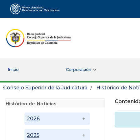
Rama Judicial
Inicio
Corporación
Consejo Superior de la Judicatura
Histórico de Noti
Contenido
Histórico de Noticias
2026
2025