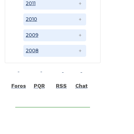
2011
2010
2009
2008
Foros
PQR
RSS
Chat