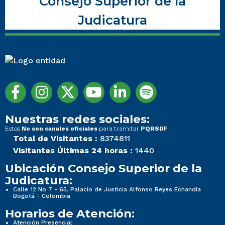
Consejo Superior de la
Judicatura
Nuestras redes sociales:
Estos
para tramitar
No son canales oficiales
PQRSDF
Total de Visitantes :
8374811
Visitantes Últimas 24 horas :
1440
Ubicación Consejo Superior de la
Judicatura:
Calle 12 No 7 - 65, Palacio de Justicia Alfonso Reyes Echandía
Bogotá - Colombia
Horarios de Atención:
Atención Presencial: