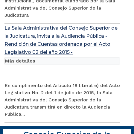
Institucional, documental elaborado por la Sala
Administrativa del Consejo Superior de la
Judicatura
La Sala Administrativa del Consejo Superior de
la Judicatura, invita a la Audiencia Pública -
Rendición de Cuentas ordenada por el Acto
Legislativo 02 del año 2015 -
Más detalles
En cumplimento del Artículo 18 literal e) del Acto
Legislativo No. 2 del 1 de julio de 2015, la Sala
Administrativa del Consejo Superior de la
Judicatura transmitirá en directo la Audiencia
Pública...