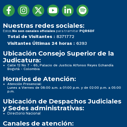
Nuestras redes sociales:
Estos
para tramitar
No son canales oficiales
PQRSDF
Total de Visitantes :
8371772
Visitantes Últimas 24 horas :
6393
Ubicación Consejo Superior de la
Judicatura:
Calle 12 No 7 - 65, Palacio de Justicia Alfonso Reyes Echandía
Bogotá - Colombia
Horarios de Atención:
Atención Presencial:
Lunes a Viernes de 08:00 a.m. a 01:00 p.m. y de 02:00 p.m. a 05:00
p.m.
Ubicación de Despachos Judiciales
y Sedes administrativas:
Directorio Nacional
Canales de atención: