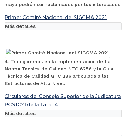
mayo podrán ser reclamados por los interesados.
Primer Comité Nacional del SIGCMA 2021
Más detalles
4. Trabajaremos en la implementación de La
Norma Técnica de Calidad NTC 6256 y la Guía
Técnica de Calidad GTC 286 articulada a las
Estructuras de Alto Nivel.
Circulares del Consejo Superior de la Judicatura
PCSJC21 de la 1 a la 14
Más detalles