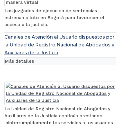
Los juzgados de ejecución de sentencias
estrenan piloto en Bogotá para favorecer el
acceso a la justicia.
Canales de Atención al Usuario dispuestos por
la Unidad de Registro Nacional de Abogados y
Auxiliares de la Justicia
Más detalles
La Unidad de Registro Nacional de Abogados y
Auxiliares de la Justicia continúa prestando
ininterrumpidamente los servicios a los usuarios