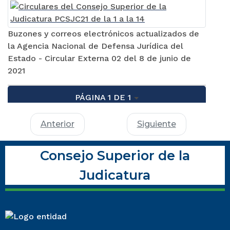
Buzones y correos electrónicos actualizados de
la Agencia Nacional de Defensa Jurídica del
Estado - Circular Externa 02 del 8 de junio de
2021
PÁGINA 1 DE 1
Anterior
Siguiente
Consejo Superior de la
Judicatura