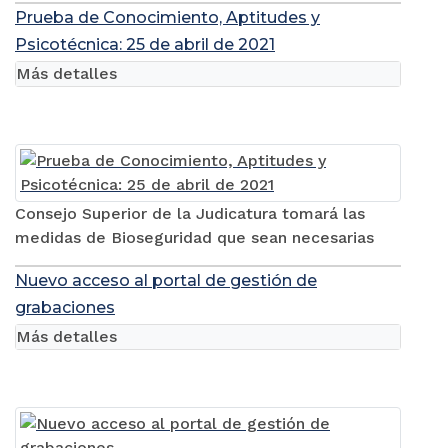
Prueba de Conocimiento, Aptitudes y
Psicotécnica: 25 de abril de 2021
Más detalles
Consejo Superior de la Judicatura tomará las
medidas de Bioseguridad que sean necesarias
Nuevo acceso al portal de gestión de
grabaciones
Más detalles