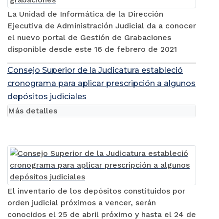
La Unidad de Informática de la Dirección
Ejecutiva de Administración Judicial da a conocer
el nuevo portal de Gestión de Grabaciones
disponible desde este 16 de febrero de 2021
Consejo Superior de la Judicatura estableció
cronograma para aplicar prescripción a algunos
depósitos judiciales
Más detalles
El inventario de los depósitos constituidos por
orden judicial próximos a vencer, serán
conocidos el 25 de abril próximo y hasta el 24 de