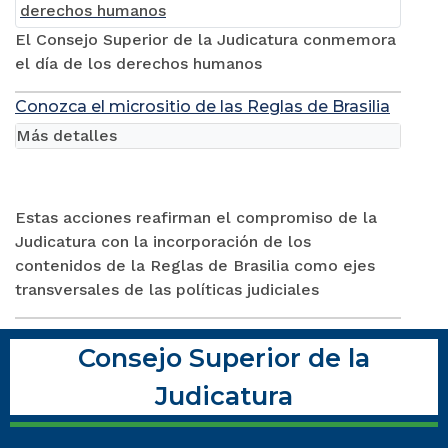
El Consejo Superior de la Judicatura conmemora
el día de los derechos humanos
Conozca el micrositio de las Reglas de Brasilia
Más detalles
Estas acciones reafirman el compromiso de la
Judicatura con la incorporación de los
contenidos de la Reglas de Brasilia como ejes
transversales de las políticas judiciales
Consejo Superior de la
Judicatura