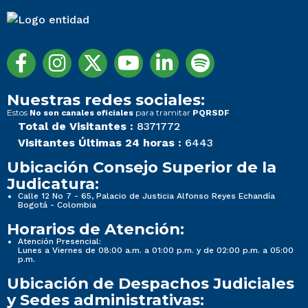
Nuestras redes sociales:
Estos
para tramitar
No son canales oficiales
PQRSDF
Total de Visitantes :
8371772
Visitantes Últimas 24 horas :
6443
Ubicación Consejo Superior de la
Judicatura:
Calle 12 No 7 - 65, Palacio de Justicia Alfonso Reyes Echandía
Bogotá - Colombia
Horarios de Atención:
Atención Presencial:
Lunes a Viernes de 08:00 a.m. a 01:00 p.m. y de 02:00 p.m. a 05:00
p.m.
Ubicación de Despachos Judiciales
y Sedes administrativas: