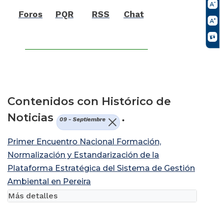
Foros
PQR
RSS
Chat
Contenidos con Histórico de
Noticias
.
09 - Septiembre
Primer Encuentro Nacional Formación,
Normalización y Estandarización de la
Plataforma Estratégica del Sistema de Gestión
Ambiental en Pereira
Más detalles