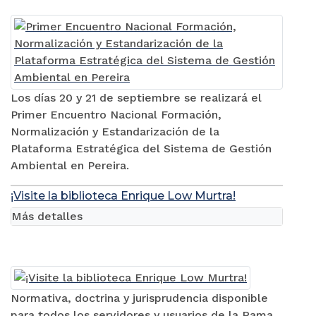
Los días 20 y 21 de septiembre se realizará el
Primer Encuentro Nacional Formación,
Normalización y Estandarización de la
Plataforma Estratégica del Sistema de Gestión
Ambiental en Pereira.
¡Visite la biblioteca Enrique Low Murtra!
Más detalles
Normativa, doctrina y jurisprudencia disponible
para todos los servidores y usuarios de la Rama