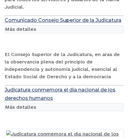
Judicial.
Comunicado Consejo Superior de la Judicatura
Más detalles
El Consejo Superior de la Judicatura, en aras de
la observancia plena del principio de
independencia y autonomía judicial, esencial al
Estado Social de Derecho y a la democracia
Judicatura conmemora el día nacional de los
derechos humanos
Más detalles