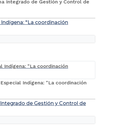
ema Integrado de Gestión y Control de
l Indígena: "La coordinación
 Especial Indígena: "La coordinación
 Integrado de Gestión y Control de