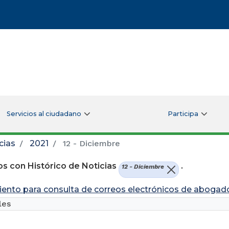
Servicios al ciudadano
Participa
cias
2021
12 - Diciembre
s con Histórico de Noticias
.
12 - Diciembre
ento para consulta de correos electrónicos de abogad
les