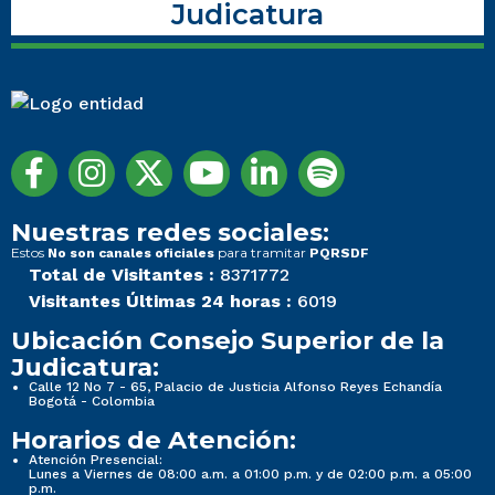
Judicatura
Nuestras redes sociales:
Estos
para tramitar
No son canales oficiales
PQRSDF
Total de Visitantes :
8371772
Visitantes Últimas 24 horas :
6019
Ubicación Consejo Superior de la
Judicatura:
Calle 12 No 7 - 65, Palacio de Justicia Alfonso Reyes Echandía
Bogotá - Colombia
Horarios de Atención:
Atención Presencial:
Lunes a Viernes de 08:00 a.m. a 01:00 p.m. y de 02:00 p.m. a 05:00
p.m.