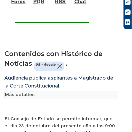
Foros
PQR
RSS
Chat
Contenidos con Histórico de
Noticias
.
08 - Agosto
Audiencia pública aspirantes a Magistrado de
la Corte Constitucional.
Más detalles
El Consejo de Estado se permite informar, que
el día 23 de octubre del presente año a las 9:00