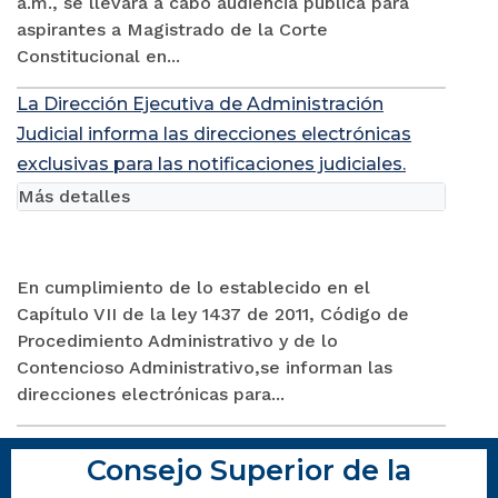
a.m., se llevará a cabo audiencia pública para
aspirantes a Magistrado de la Corte
Constitucional en...
La Dirección Ejecutiva de Administración
Judicial informa las direcciones electrónicas
exclusivas para las notificaciones judiciales.
Más detalles
En cumplimiento de lo establecido en el
Capítulo VII de la ley 1437 de 2011, Código de
Procedimiento Administrativo y de lo
Contencioso Administrativo,se informan las
direcciones electrónicas para...
Consejo Superior de la