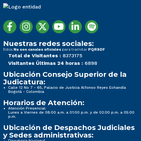
Nuestras redes sociales:
Estos
para tramitar
No son canales oficiales
PQRSDF
Total de Visitantes :
8373175
Visitantes Últimas 24 horas :
6898
Ubicación Consejo Superior de la
Judicatura:
Calle 12 No 7 - 65, Palacio de Justicia Alfonso Reyes Echandía
Bogotá - Colombia
Horarios de Atención:
Atención Presencial:
Lunes a Viernes de 08:00 a.m. a 01:00 p.m. y de 02:00 p.m. a 05:00
p.m.
Ubicación de Despachos Judiciales
y Sedes administrativas:
Directorio Nacional