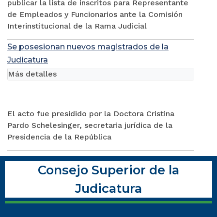
publicar la lista de inscritos para Representante
de Empleados y Funcionarios ante la Comisión
Interinstitucional de la Rama Judicial
Se posesionan nuevos magistrados de la
Judicatura
Más detalles
El acto fue presidido por la Doctora Cristina
Pardo Schelesinger, secretaria jurídica de la
Presidencia de la República
Consejo Superior de la
Judicatura