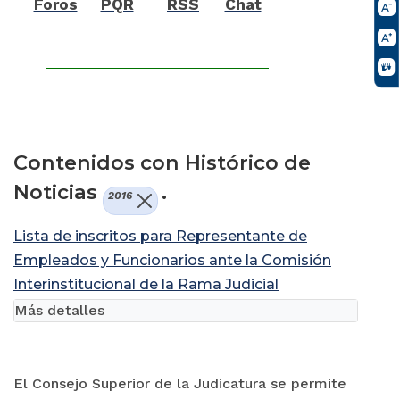
Foros
PQR
RSS
Chat
Contenidos con Histórico de
Noticias
.
2016
Lista de inscritos para Representante de
Empleados y Funcionarios ante la Comisión
Interinstitucional de la Rama Judicial
Más detalles
El Consejo Superior de la Judicatura se permite