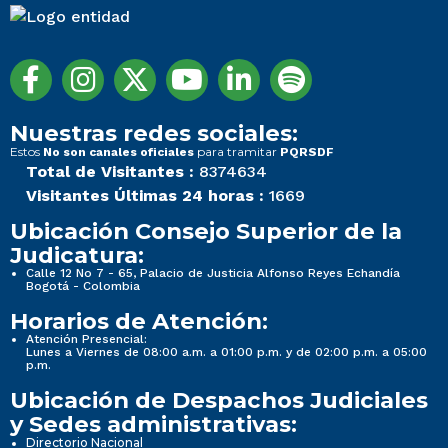
Nuestras redes sociales:
Estos
para tramitar
No son canales oficiales
PQRSDF
Total de Visitantes :
8374634
Visitantes Últimas 24 horas :
1669
Ubicación Consejo Superior de la
Judicatura:
Calle 12 No 7 - 65, Palacio de Justicia Alfonso Reyes Echandía
Bogotá - Colombia
Horarios de Atención:
Atención Presencial:
Lunes a Viernes de 08:00 a.m. a 01:00 p.m. y de 02:00 p.m. a 05:00
p.m.
Ubicación de Despachos Judiciales
y Sedes administrativas:
Directorio Nacional