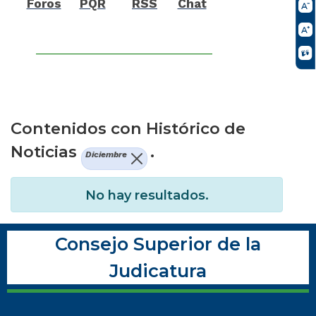
Foros
PQR
RSS
Chat
Contenidos con Histórico de
Noticias
.
Diciembre
No hay resultados.
Consejo Superior de la
Judicatura