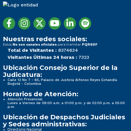
Nuestras redes sociales:
Estos
para tramitar
No son canales oficiales
PQRSDF
Total de Visitantes :
8374634
Visitantes Últimas 24 horas :
7323
Ubicación Consejo Superior de la
Judicatura:
Calle 12 No 7 - 65, Palacio de Justicia Alfonso Reyes Echandía
Bogotá - Colombia
Horarios de Atención:
Atención Presencial:
Lunes a Viernes de 08:00 a.m. a 01:00 p.m. y de 02:00 p.m. a 05:00
p.m.
Ubicación de Despachos Judiciales
y Sedes administrativas:
Directorio Nacional