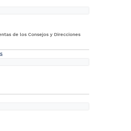
entas de los Consejos y Direcciones
es