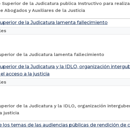
 Superior de la Judicatura publica Instructivo para realiz
e Abogados y Auxiliares de la Justicia
uperior de la Judicatura lamenta fallecimiento
les
perior de la Judicatura lamenta fallecimiento
uperior de la Judicatura y la IDLO, organización intergu
 el acceso a la justicia
les
perior de la Judicatura y la IDLO, organización intergube
 justicia
e los temas de las audiencias públicas de rendición de 