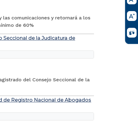
y las comunicaciones y retornará a los
 mínimo de 60%
 Seccional de la Judicatura de
gistrado del Consejo Seccional de la
idad de Registro Nacional de Abogados