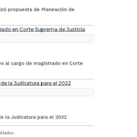
lizó propuesta de Planeación de
strado en Corte Suprema de Justicia
tes al cargo de magistrado en Corte
 de la Judicatura para el 2022
de la Judicatura para el 2022
ultados.