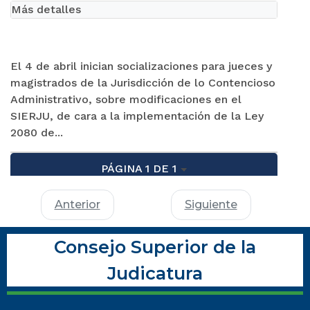
Más detalles
El 4 de abril inician socializaciones para jueces y
magistrados de la Jurisdicción de lo Contencioso
Administrativo, sobre modificaciones en el
SIERJU, de cara a la implementación de la Ley
2080 de...
PÁGINA 1 DE 1
Anterior
Siguiente
Consejo Superior de la
Judicatura