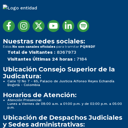
Nuestras redes sociales:
Estos
para tramitar
No son canales oficiales
PQRSDF
Total de Visitantes :
8367973
Visitantes Últimas 24 horas :
7184
Ubicación Consejo Superior de la
Judicatura:
Calle 12 No 7 - 65, Palacio de Justicia Alfonso Reyes Echandía
Bogotá - Colombia
Horarios de Atención:
Atención Presencial:
Lunes a Viernes de 08:00 a.m. a 01:00 p.m. y de 02:00 p.m. a 05:00
p.m.
Ubicación de Despachos Judiciales
y Sedes administrativas: