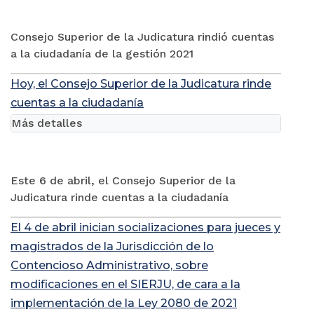
Consejo Superior de la Judicatura rindió cuentas
a la ciudadanía de la gestión 2021
Hoy, el Consejo Superior de la Judicatura rinde
cuentas a la ciudadanía
Más detalles
Este 6 de abril, el Consejo Superior de la
Judicatura rinde cuentas a la ciudadanía
El 4 de abril inician socializaciones para jueces y
magistrados de la Jurisdicción de lo
Contencioso Administrativo, sobre
modificaciones en el SIERJU, de cara a la
implementación de la Ley 2080 de 2021