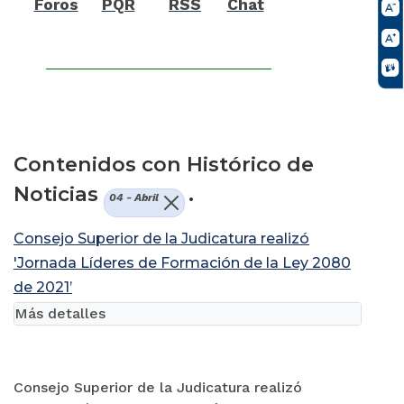
Foros
PQR
RSS
Chat
Contenidos con Histórico de
Noticias
.
04 - Abril
Consejo Superior de la Judicatura realizó
'Jornada Líderes de Formación de la Ley 2080
de 2021’
Más detalles
Consejo Superior de la Judicatura realizó