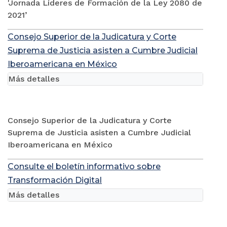
'Jornada Líderes de Formación de la Ley 2080 de
2021’
Consejo Superior de la Judicatura y Corte
Suprema de Justicia asisten a Cumbre Judicial
Iberoamericana en México
Más detalles
Consejo Superior de la Judicatura y Corte
Suprema de Justicia asisten a Cumbre Judicial
Iberoamericana en México
Consulte el boletín informativo sobre
Transformación Digital
Más detalles