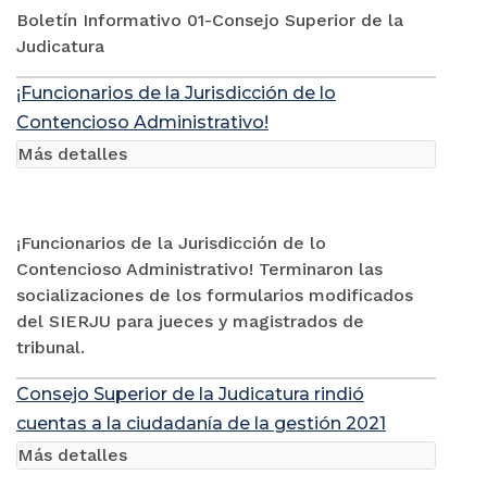
Boletín Informativo 01-Consejo Superior de la
Judicatura
¡Funcionarios de la Jurisdicción de lo
Contencioso Administrativo!
Más detalles
¡Funcionarios de la Jurisdicción de lo
Contencioso Administrativo! Terminaron las
socializaciones de los formularios modificados
del SIERJU para jueces y magistrados de
tribunal.
Consejo Superior de la Judicatura rindió
cuentas a la ciudadanía de la gestión 2021
Más detalles