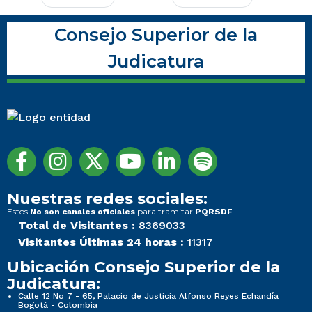
Consejo Superior de la
Judicatura
Nuestras redes sociales:
Estos
para tramitar
No son canales oficiales
PQRSDF
Total de Visitantes :
8369033
Visitantes Últimas 24 horas :
11317
Ubicación Consejo Superior de la
Judicatura:
Calle 12 No 7 - 65, Palacio de Justicia Alfonso Reyes Echandía
Bogotá - Colombia