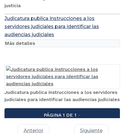
justicia
Judicatura publica instrucciones a los
servidores judiciales para identificar las
audiencias judiciales
Más detalles
Judicatura publica instrucciones a los servidores
judiciales para identificar las audiencias judiciales
PÁGINA 1 DE 1
Anterior
Siguiente