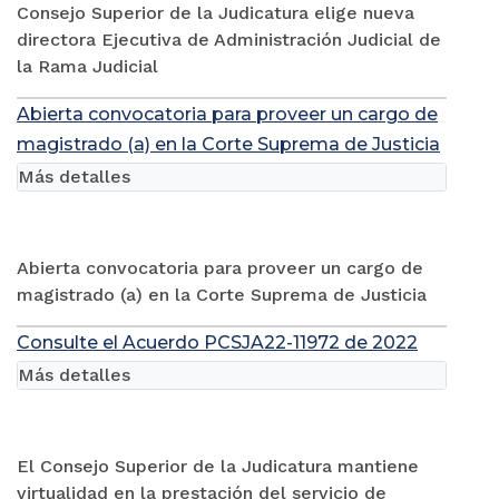
Consejo Superior de la Judicatura elige nueva
directora Ejecutiva de Administración Judicial de
la Rama Judicial
Abierta convocatoria para proveer un cargo de
magistrado (a) en la Corte Suprema de Justicia
Más detalles
Abierta convocatoria para proveer un cargo de
magistrado (a) en la Corte Suprema de Justicia
Consulte el Acuerdo PCSJA22-11972 de 2022
Más detalles
El Consejo Superior de la Judicatura mantiene
virtualidad en la prestación del servicio de