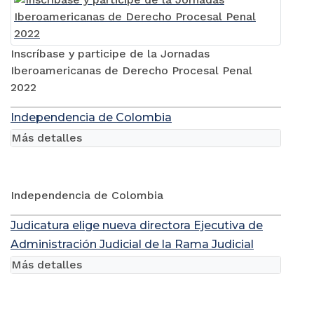
Inscríbase y participe de la Jornadas
Iberoamericanas de Derecho Procesal Penal
2022
Independencia de Colombia
Más detalles
Independencia de Colombia
Judicatura elige nueva directora Ejecutiva de
Administración Judicial de la Rama Judicial
Más detalles