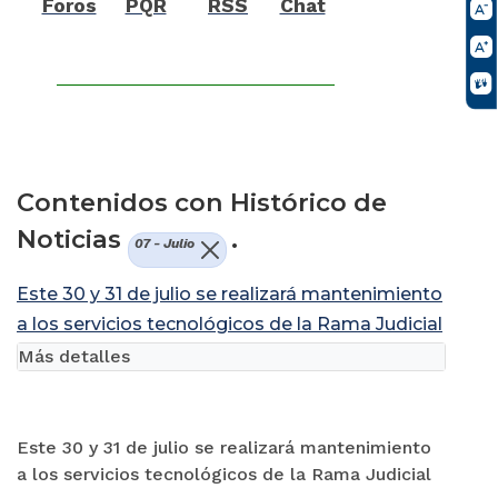
Foros
PQR
RSS
Chat
Contenidos con Histórico de
Noticias
.
07 - Julio
Este 30 y 31 de julio se realizará mantenimiento
a los servicios tecnológicos de la Rama Judicial
Más detalles
Este 30 y 31 de julio se realizará mantenimiento
a los servicios tecnológicos de la Rama Judicial