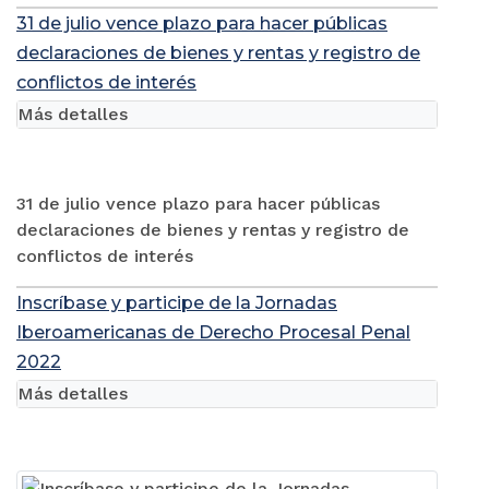
31 de julio vence plazo para hacer públicas
declaraciones de bienes y rentas y registro de
conflictos de interés
Más detalles
31 de julio vence plazo para hacer públicas
declaraciones de bienes y rentas y registro de
conflictos de interés
Inscríbase y participe de la Jornadas
Iberoamericanas de Derecho Procesal Penal
2022
Más detalles