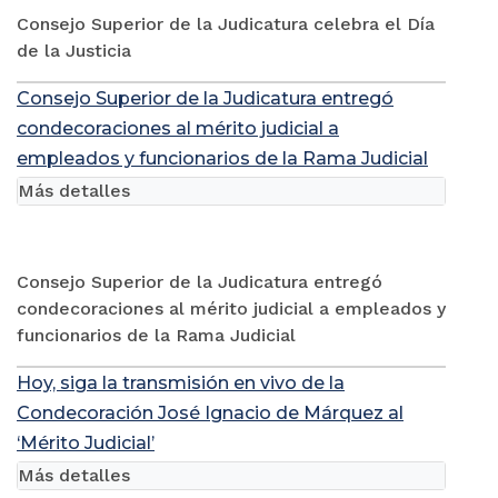
Consejo Superior de la Judicatura celebra el Día
de la Justicia
Consejo Superior de la Judicatura entregó
condecoraciones al mérito judicial a
empleados y funcionarios de la Rama Judicial
Más detalles
Consejo Superior de la Judicatura entregó
condecoraciones al mérito judicial a empleados y
funcionarios de la Rama Judicial
Hoy, siga la transmisión en vivo de la
Condecoración José Ignacio de Márquez al
‘Mérito Judicial’
Más detalles