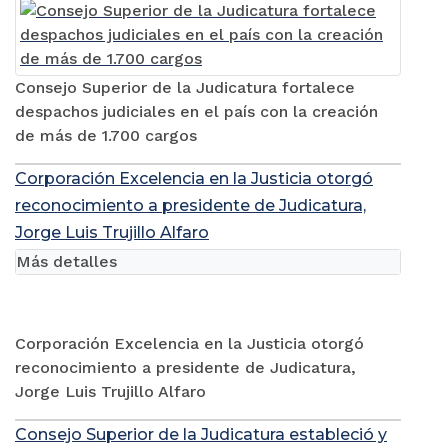
Consejo Superior de la Judicatura fortalece
despachos judiciales en el país con la creación
de más de 1.700 cargos
Corporación Excelencia en la Justicia otorgó
reconocimiento a presidente de Judicatura,
Jorge Luis Trujillo Alfaro
Más detalles
Corporación Excelencia en la Justicia otorgó
reconocimiento a presidente de Judicatura,
Jorge Luis Trujillo Alfaro
Consejo Superior de la Judicatura estableció y