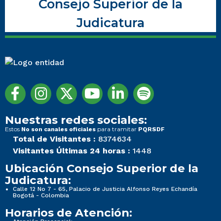
Consejo Superior de la
Judicatura
Nuestras redes sociales:
Estos
para tramitar
No son canales oficiales
PQRSDF
Total de Visitantes :
8374634
Visitantes Últimas 24 horas :
1448
Ubicación Consejo Superior de la
Judicatura:
Calle 12 No 7 - 65, Palacio de Justicia Alfonso Reyes Echandía
Bogotá - Colombia
Horarios de Atención: