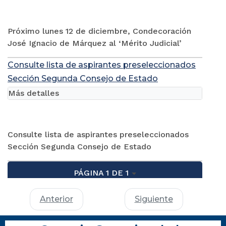
Próximo lunes 12 de diciembre, Condecoración
José Ignacio de Márquez al ‘Mérito Judicial’
Consulte lista de aspirantes preseleccionados
Sección Segunda Consejo de Estado
Más detalles
Consulte lista de aspirantes preseleccionados
Sección Segunda Consejo de Estado
PÁGINA 1 DE 1
Anterior
Siguiente