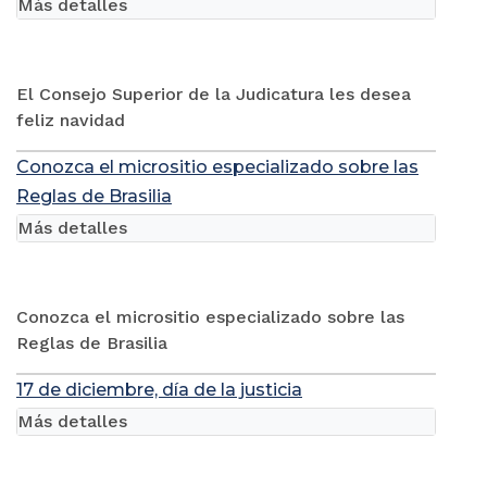
Más detalles
El Consejo Superior de la Judicatura les desea
feliz navidad
Conozca el micrositio especializado sobre las
Reglas de Brasilia
Más detalles
Conozca el micrositio especializado sobre las
Reglas de Brasilia
17 de diciembre, día de la justicia
Más detalles