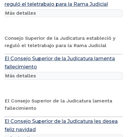
reguló el teletrabajo para la Rama Judicial
Más detalles
Consejo Superior de la Judicatura estableció y
reguló el teletrabajo para la Rama Judicial
El Consejo Superior de la Judicatura lamenta
fallecimiento
Más detalles
El Consejo Superior de la Judicatura lamenta
fallecimiento
El Consejo Superior de la Judicatura les desea
feliz navidad