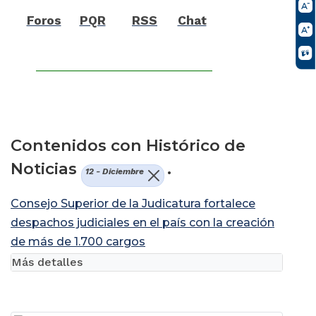
Foros
PQR
RSS
Chat
Contenidos con Histórico de
Noticias
.
12 - Diciembre
Consejo Superior de la Judicatura fortalece
despachos judiciales en el país con la creación
de más de 1.700 cargos
Más detalles