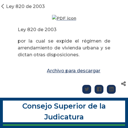
Ley 820 de 2003
Ley 820 de 2003
por la cual se expide el régimen de
arrendamiento de vivienda urbana y se
dictan otras disposiciones.
Archivo para descargar
Consejo Superior de la
Judicatura