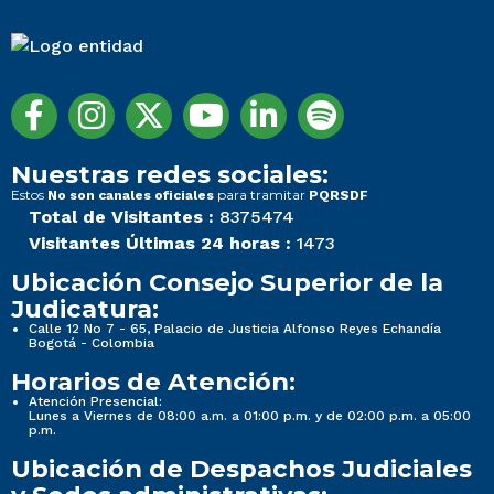
Nuestras redes sociales:
Estos
para tramitar
No son canales oficiales
PQRSDF
Total de Visitantes :
8375474
Visitantes Últimas 24 horas :
1473
Ubicación Consejo Superior de la
Judicatura:
Calle 12 No 7 - 65, Palacio de Justicia Alfonso Reyes Echandía
Bogotá - Colombia
Horarios de Atención:
Atención Presencial:
Lunes a Viernes de 08:00 a.m. a 01:00 p.m. y de 02:00 p.m. a 05:00
p.m.
Ubicación de Despachos Judiciales