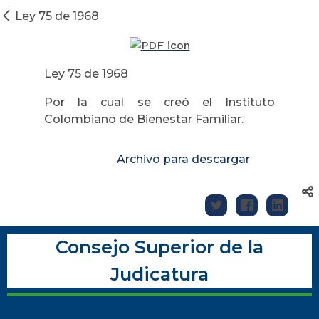
Ley 75 de 1968
Ley 75 de 1968
Por la cual se creó el Instituto
Colombiano de Bienestar Familiar.
Archivo para descargar
Consejo Superior de la
Judicatura