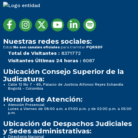
Nuestras redes sociales:
Estos
para tramitar
No son canales oficiales
PQRSDF
Total de Visitantes :
8371772
Visitantes Últimas 24 horas :
6087
Ubicación Consejo Superior de la
Judicatura:
Calle 12 No 7 - 65, Palacio de Justicia Alfonso Reyes Echandía
Bogotá - Colombia
Horarios de Atención:
Atención Presencial:
Lunes a Viernes de 08:00 a.m. a 01:00 p.m. y de 02:00 p.m. a 05:00
p.m.
Ubicación de Despachos Judiciales
y Sedes administrativas:
Directorio Nacional