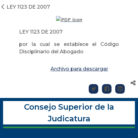
LEY 1123 DE 2007
LEY 1123 DE 2007
por la cual se establece el Código
Disciplinario del Abogado
Archivo para descargar
Consejo Superior de la
Judicatura