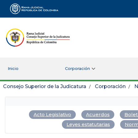
Rama Judicial
Inicio
Corporación
Consejo Superior de la Judicatura
Corporación
N
Acto Legislativo
Acuerdos
Bolet
Leyes estatutarias
Norm