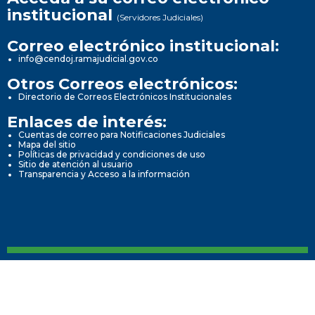
institucional
(Servidores Judiciales)
Correo electrónico institucional:
info@cendoj.ramajudicial.gov.co
Otros Correos electrónicos:
Directorio de Correos Electrónicos Institucionales
Enlaces de interés:
Cuentas de correo para Notificaciones Judiciales
Mapa del sitio
Políticas de privacidad y condiciones de uso
Sitio de atención al usuario
Transparencia y Acceso a la información