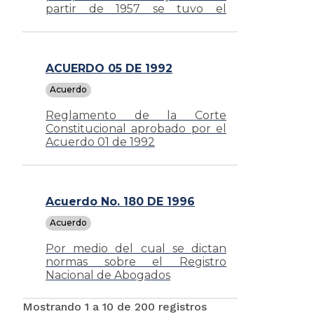
partir de 1957 se tuvo el
derecho a elegir y ser elegidas.
ACUERDO 05 DE 1992
Acuerdo
Reglamento de la Corte
Constitucional aprobado por el
Acuerdo 01 de 1992
Acuerdo No. 180 DE 1996
Acuerdo
Por medio del cual se dictan
normas sobre el Registro
Nacional de Abogados
Mostrando 1 a 10 de 200 registros