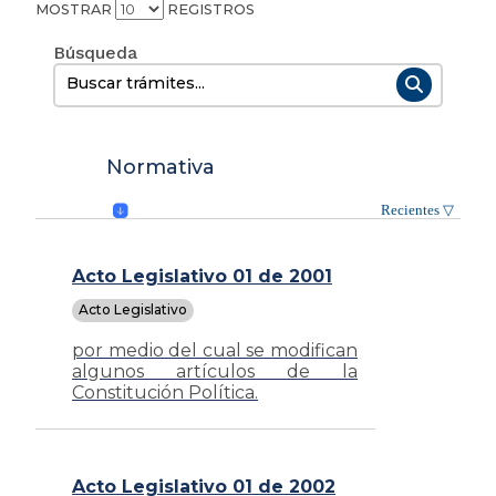
MOSTRAR
REGISTROS
Buscar:
Normativa
Acto Legislativo 01 de 2001
Acto Legislativo
por medio del cual se modifican
algunos artículos de la
Constitución Política.
Acto Legislativo 01 de 2002