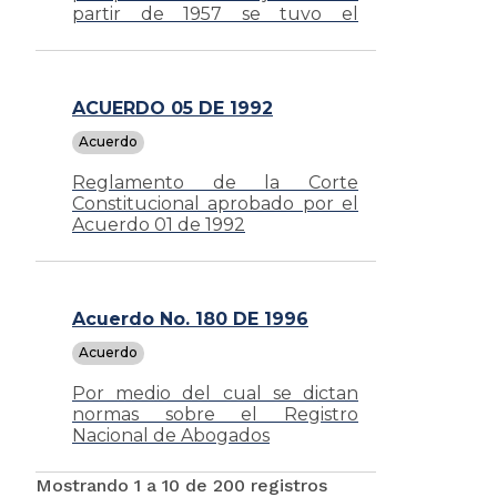
partir de 1957 se tuvo el
derecho a elegir y ser elegidas.
ACUERDO 05 DE 1992
Acuerdo
Reglamento de la Corte
Constitucional aprobado por el
Acuerdo 01 de 1992
Acuerdo No. 180 DE 1996
Acuerdo
Por medio del cual se dictan
normas sobre el Registro
Nacional de Abogados
Mostrando 1 a 10 de 200 registros