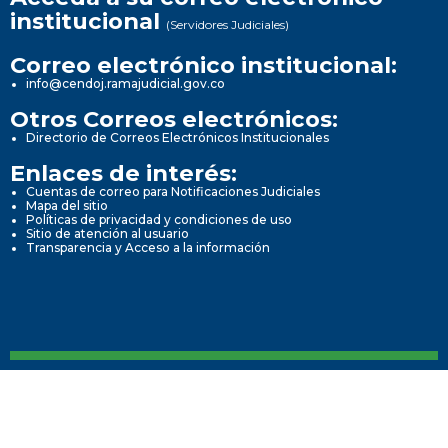
institucional
(Servidores Judiciales)
Correo electrónico institucional:
info@cendoj.ramajudicial.gov.co
Otros Correos electrónicos:
Directorio de Correos Electrónicos Institucionales
Enlaces de interés:
Cuentas de correo para Notificaciones Judiciales
Mapa del sitio
Políticas de privacidad y condiciones de uso
Sitio de atención al usuario
Transparencia y Acceso a la información