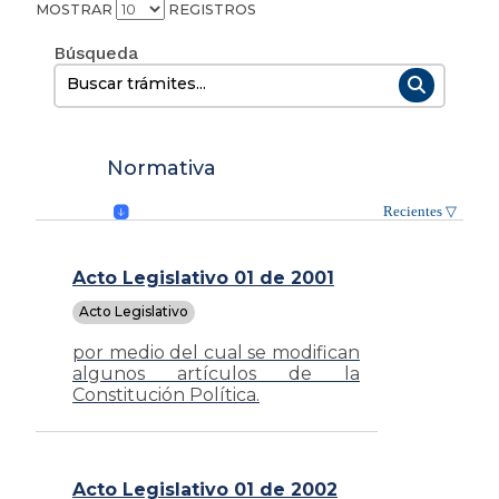
MOSTRAR
REGISTROS
Buscar:
Normativa
Acto Legislativo 01 de 2001
Acto Legislativo
por medio del cual se modifican
algunos artículos de la
Constitución Política.
Acto Legislativo 01 de 2002