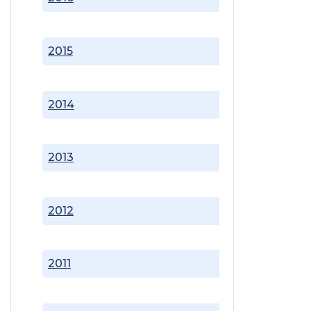
2015
2014
2013
2012
2011