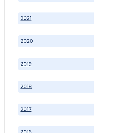
2021
2020
2019
2018
2017
2016