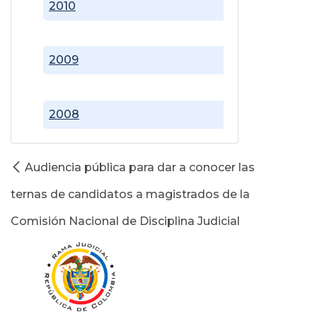
2010
2009
2008
Audiencia pública para dar a conocer las
ternas de candidatos a magistrados de la
Comisión Nacional de Disciplina Judicial