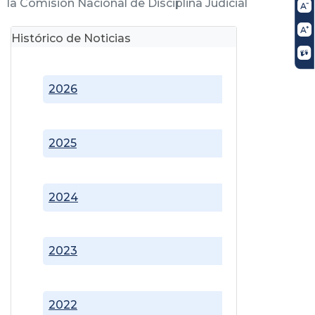
la Comisión Nacional de Disciplina Judicial
Histórico de Noticias
2026
2025
2024
2023
2022