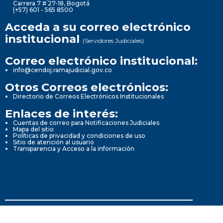
Carrera 7 # 27-18, Bogotá
(+57) 601 - 565 8500
Acceda a su correo electrónico
institucional
(Servidores Judiciales)
Correo electrónico institucional:
info@cendoj.ramajudicial.gov.co
Otros Correos electrónicos:
Directorio de Correos Electrónicos Institucionales
Enlaces de interés:
Cuentas de correo para Notificaciones Judiciales
Mapa del sitio
Políticas de privacidad y condiciones de uso
Sitio de atención al usuario
Transparencia y Acceso a la información