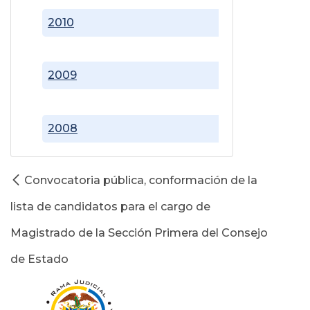
2010
2009
2008
Convocatoria pública, conformación de la
lista de candidatos para el cargo de
Magistrado de la Sección Primera del Consejo
de Estado