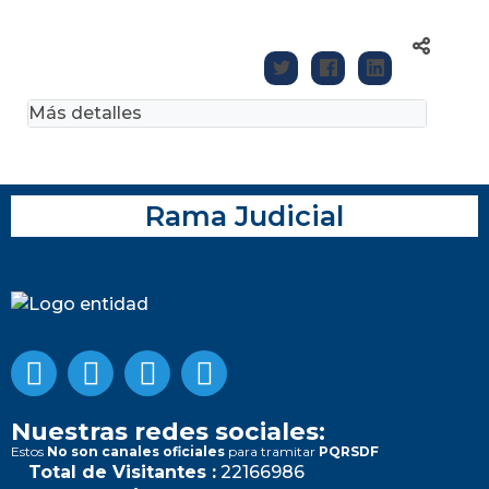
Más detalles
Rama Judicial
Nuestras redes sociales:
Estos
No son canales oficiales
para tramitar
PQRSDF
Total de Visitantes :
22166986