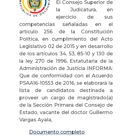
El Consejo Superior de
la Judicatura, en
ejercicio de sus
competencias señaladas en el
artículo 256 de la Constitución
Política, en cumplimiento del Acto
Legislativo 02 de 2015 y en desarrollo
de los artículos 34, 53, 85-10 y 130 de
la ley 270 de 1996, Estatutaria de la
Administración de Justicia INFORMA:
Que de conformidad con el Acuerdo
PSAA16-10553 de 2016, se elaborará la
lista de candidatos destinada a
proveer un cargo de magistrado(a)
de la Sección Primera del Consejo de
Estado, vacante del doctor Guillermo
Vargas Ayala,
Documento completo