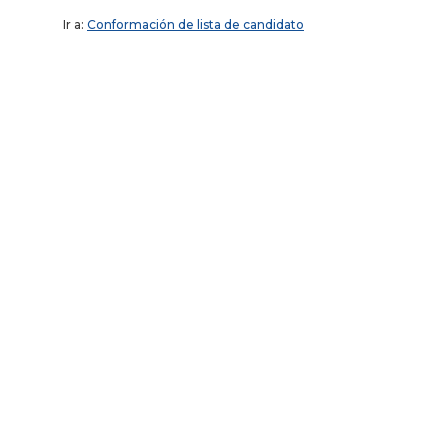
Ir a:
Conformación de lista de candidato