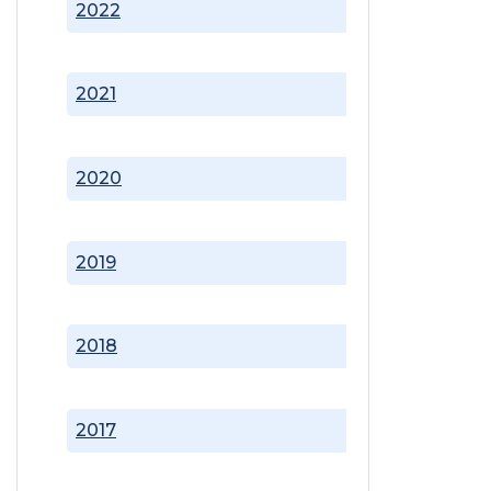
2022
2021
2020
2019
2018
2017