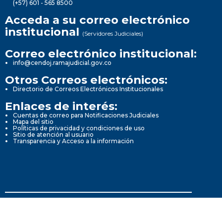
(+57) 601 - 565 8500
Acceda a su correo electrónico
institucional
(Servidores Judiciales)
Correo electrónico institucional:
info@cendoj.ramajudicial.gov.co
Otros Correos electrónicos:
Directorio de Correos Electrónicos Institucionales
Enlaces de interés:
Cuentas de correo para Notificaciones Judiciales
Mapa del sitio
Políticas de privacidad y condiciones de uso
Sitio de atención al usuario
Transparencia y Acceso a la información