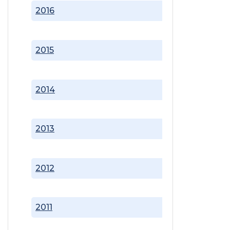
2016
2015
2014
2013
2012
2011