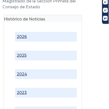
Magistrado de la Sección Primera del
Consejo de Estado
Histórico de Noticias
2026
2025
2024
2023