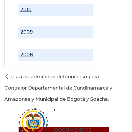
2010
2009
2008
Lista de admitidos del concurso para
Contralor Departamental de Cundinamarca y
Amazonas y Municipal de Bogotá y Soacha.
'
DOCUMENTOS