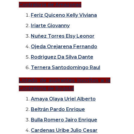
Contraloría de Amazonas
Feriz Quiceno Kelly Viviana
Iriarte Giovanny
Nuñez Torres Elsy Leonor
Ojeda Orejarena Fernando
Rodriguez Da Silva Dante
Ternera Santodomingo Raul
Listado de aspirantes inscritos a la
Contraloría de Bogotá
Amaya Olaya Uriel Alberto
Beltrán Pardo Enrique
Bulla Romero Jairo Enrique
Cardenas Uribe Julio Cesar