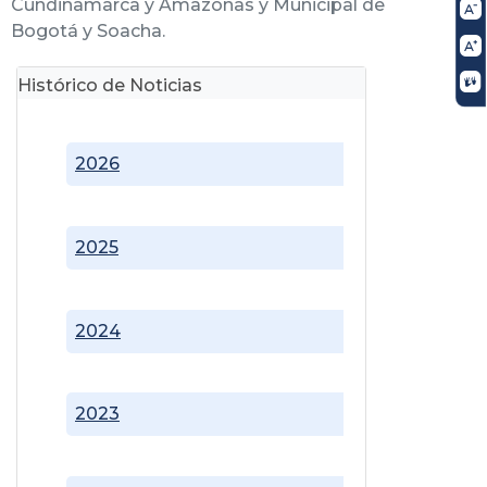
Cundinamarca y Amazonas y Municipal de
Bogotá y Soacha.
Histórico de Noticias
2026
2025
2024
2023