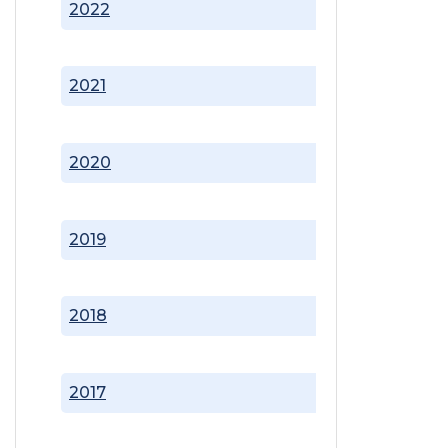
2022
2021
2020
2019
2018
2017