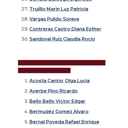
Trujillo Marin Luz Patricia
Vargas Pulido Soraya
Contreras Castro Diana Esther
Sandoval Ruiz Claudia Rocio
Listado de aspirantes inscritos a la
Contraloría de Soacha
Acosta Cantor Olga Lucia
Ayerbe Pino Ricardo
Bello Bello Victor Edgar
Bermudez Gomez Alvaro
Bernal Poveda Rafael Enrique