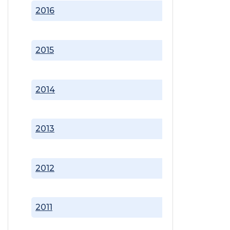
2016
2015
2014
2013
2012
2011