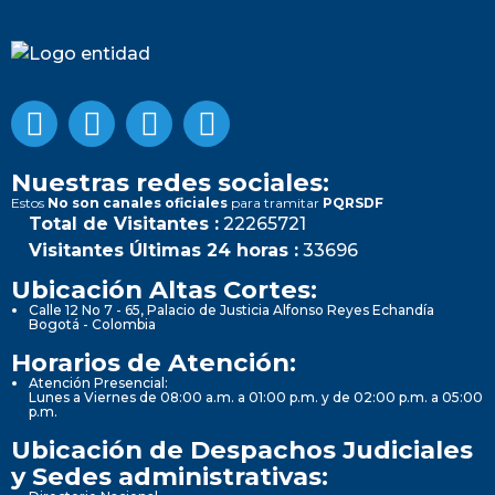
Nuestras redes sociales:
Estos
No son canales oficiales
para tramitar
PQRSDF
Total de Visitantes :
22265721
Visitantes Últimas 24 horas :
33696
Ubicación Altas Cortes:
Calle 12 No 7 - 65, Palacio de Justicia Alfonso Reyes Echandía
Bogotá - Colombia
Horarios de Atención:
Atención Presencial:
Lunes a Viernes de 08:00 a.m. a 01:00 p.m. y de 02:00 p.m. a 05:00
p.m.
Ubicación de Despachos Judiciales
y Sedes administrativas: