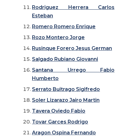
Rodriguez Herrera Carlos
Esteban
Romero Romero Enrique
Rozo Montero Jorge
Rusinque Forero Jesus German
Salgado Rubiano Giovanni
Santana Urrego Fabio
Humberto
Serrato Buitrago Sigifredo
Soler Lizarazo Jairo Martin
Tavera Oviedo Fabio
Tovar Garces Rodrigo
Aragon Ospina Fernando