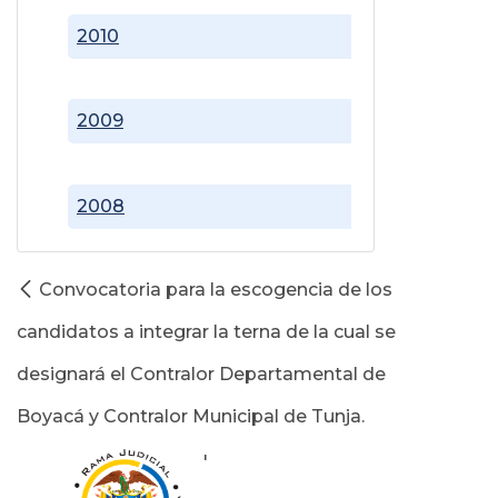
2010
2009
2008
Convocatoria para la escogencia de los
candidatos a integrar la terna de la cual se
designará el Contralor Departamental de
Boyacá y Contralor Municipal de Tunja.
'