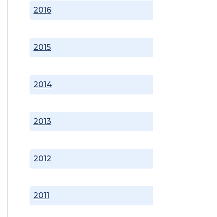
2016
2015
2014
2013
2012
2011