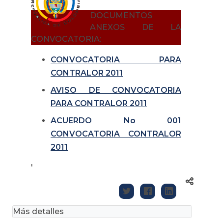
DOCUMENTOS
ANEXOS DE LA
CONVOCATORIA:
CONVOCATORIA PARA
CONTRALOR 2011
AVISO DE CONVOCATORIA
PARA CONTRALOR 2011
ACUERDO No 001
CONVOCATORIA CONTRALOR
2011
'
Más detalles