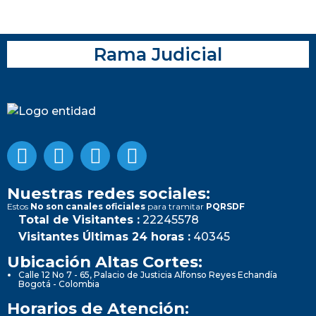
Rama Judicial
Nuestras redes sociales:
Estos
No son canales oficiales
para tramitar
PQRSDF
Total de Visitantes :
22245578
Visitantes Últimas 24 horas :
40345
Ubicación Altas Cortes:
Calle 12 No 7 - 65, Palacio de Justicia Alfonso Reyes Echandía
Bogotá - Colombia
Horarios de Atención: