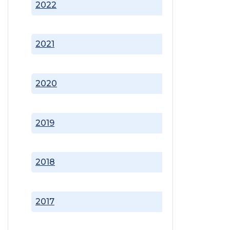
2022
2021
2020
2019
2018
2017