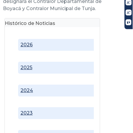
designará el Contralor Departamental de
Boyacá y Contralor Municipal de Tunja.
Histórico de Noticias
2026
2025
2024
2023