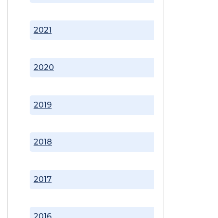
2021
2020
2019
2018
2017
2016