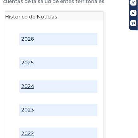
cuentas de la salud de entes territoriales
Histórico de Noticias
2026
2025
2024
2023
2022