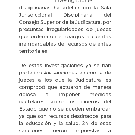
investigaciones
disciplinarias ha adelantado la Sala
Jurisdiccional Disciplinaria del
Consejo Superior de la Judicatura, por
presuntas irregularidades de jueces
que ordenaron embargos a cuentas
inembargables de recursos de entes
territoriales.
De estas investigaciones ya se han
proferido 44 sanciones en contra de
jueces a los que la Judicatura les
comprobó que actuaron de manera
dolosa al imponer medidas
cautelares sobre los dineros del
Estado que no se pueden embargar,
ya que son recursos destinados para
la educación y la salud. 24 de esas
sanciones fueron impuestas a