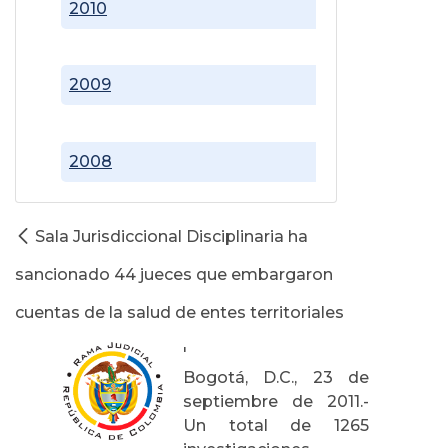
2010
2009
2008
Sala Jurisdiccional Disciplinaria ha
sancionado 44 jueces que embargaron
cuentas de la salud de entes territoriales
'
Bogotá, D.C., 23 de
septiembre de 2011.-
Un total de 1265