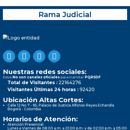
Rama Judicial
Nuestras redes sociales:
Estos
No son canales oficiales
para tramitar
PQRSDF
Total de Visitantes :
22164276
Visitantes Últimas 24 horas :
92420
Ubicación Altas Cortes:
Calle 12 No 7 - 65, Palacio de Justicia Alfonso Reyes Echandía
Bogotá - Colombia
Horarios de Atención:
Atención Presencial:
Lunes a Viernes de 08:00 a.m. a 01:00 p.m. y de 02:00 p.m. a 05:00