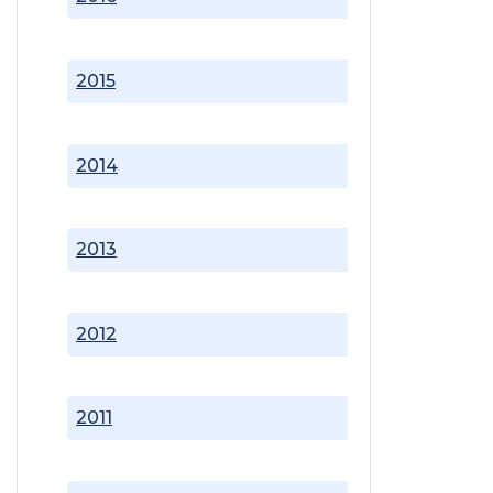
2015
2014
2013
2012
2011