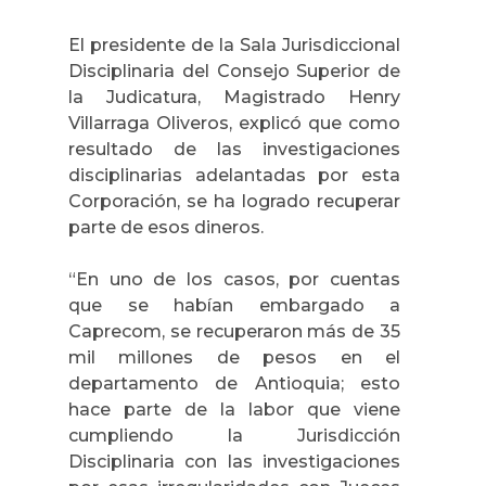
El presidente de la Sala Jurisdiccional
Disciplinaria del Consejo Superior de
la Judicatura, Magistrado Henry
Villarraga Oliveros, explicó que como
resultado de las investigaciones
disciplinarias adelantadas por esta
Corporación, se ha logrado recuperar
parte de esos dineros.
“En uno de los casos, por cuentas
que se habían embargado a
Caprecom, se recuperaron más de 35
mil millones de pesos en el
departamento de Antioquia; esto
hace parte de la labor que viene
cumpliendo la Jurisdicción
Disciplinaria con las investigaciones