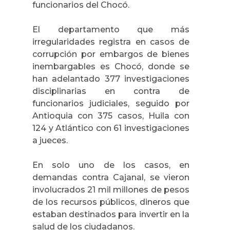
funcionarios del Chocó.
El departamento que más
irregularidades registra en casos de
corrupción por embargos de bienes
inembargables es Chocó, donde se
han adelantado 377 investigaciones
disciplinarias en contra de
funcionarios judiciales, seguido por
Antioquia con 375 casos, Huila con
124 y Atlántico con 61 investigaciones
a jueces.
En solo uno de los casos, en
demandas contra Cajanal, se vieron
involucrados 21 mil millones de pesos
de los recursos públicos, dineros que
estaban destinados para invertir en la
salud de los ciudadanos.