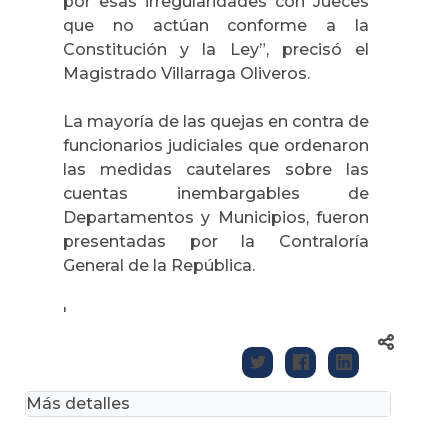
por esas irregularidades con Jueces
que no actúan conforme a la
Constitución y la Ley”, precisó el
Magistrado Villarraga Oliveros.
La mayoría de las quejas en contra de
funcionarios judiciales que ordenaron
las medidas cautelares sobre las
cuentas inembargables de
Departamentos y Municipios, fueron
presentadas por la Contraloría
General de la República.
'
Más detalles