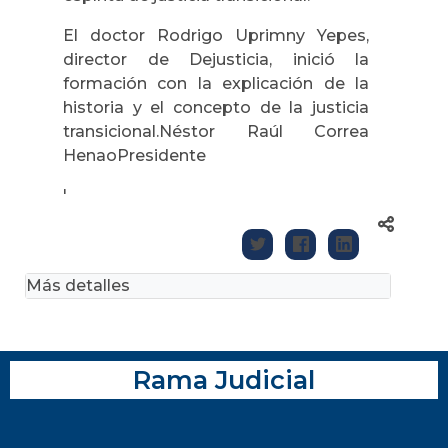
El doctor Rodrigo Uprimny Yepes,
director de Dejusticia, inició la
formación con la explicación de la
historia y el concepto de la justicia
transicional.Néstor Raúl Correa
HenaoPresidente
'
Más detalles
Rama Judicial