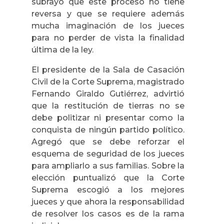
subrayó que este proceso no tiene
reversa y que se requiere además
mucha imaginación de los jueces
para no perder de vista la finalidad
última de la ley.
El presidente de la Sala de Casación
Civil de la Corte Suprema, magistrado
Fernando Giraldo Gutiérrez, advirtió
que la restitución de tierras no se
debe politizar ni presentar como la
conquista de ningún partido político.
Agregó que se debe reforzar el
esquema de seguridad de los jueces
para ampliarlo a sus familias. Sobre la
elección puntualizó que la Corte
Suprema escogió a los mejores
jueces y que ahora la responsabilidad
de resolver los casos es de la rama