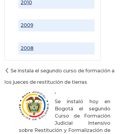
2010
2009
2008
Se instala el segundo curso de formación a
los jueces de restitución de tierras
'
Se instaló hoy en
Bogotá el segundo
Curso de Formación
Judicial Intensivo
sobre Restitución y Formalización de