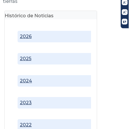
tierras
Histórico de Noticias
2026
2025
2024
2023
2022