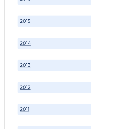
2015
2014
2013
2012
2011