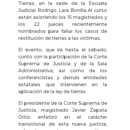
Tierras, en la sede de la Escuela
Judicial Rodrigo Lara Bonilla.Al curso
están asistiendo los 15 magistrados y
los 22 jueces recientemente
nombrados para fallar los casos de
restitución de tierras a las víctimas.
El evento, que irá hasta el sábado,
contó con la participación de la Corte
Suprema de Justicia y de la Sala
Administrativa, así como de los
conferencistas y demás entidades
estatales que intervienen en la
aplicación de la ley de tierras.
El presidente de la Corte Suprema de
Justicia, magistrado Javier Zapata
Ortiz, enfatizó en el carácter
transicional de esta nueva justicia,