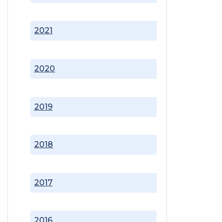
2021
2020
2019
2018
2017
2016