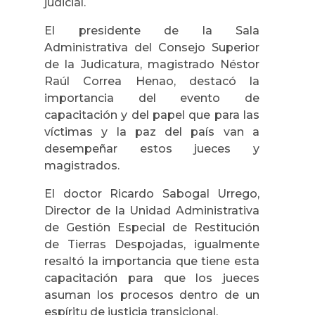
judicial.
El presidente de la Sala
Administrativa del Consejo Superior
de la Judicatura, magistrado Néstor
Raúl Correa Henao, destacó la
importancia del evento de
capacitación y del papel que para las
víctimas y la paz del país van a
desempeñar estos jueces y
magistrados.
El doctor Ricardo Sabogal Urrego,
Director de la Unidad Administrativa
de Gestión Especial de Restitución
de Tierras Despojadas, igualmente
resaltó la importancia que tiene esta
capacitación para que los jueces
asuman los procesos dentro de un
espíritu de justicia transicional.