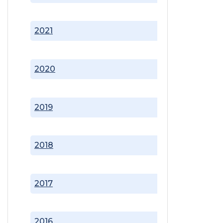
2021
2020
2019
2018
2017
2016