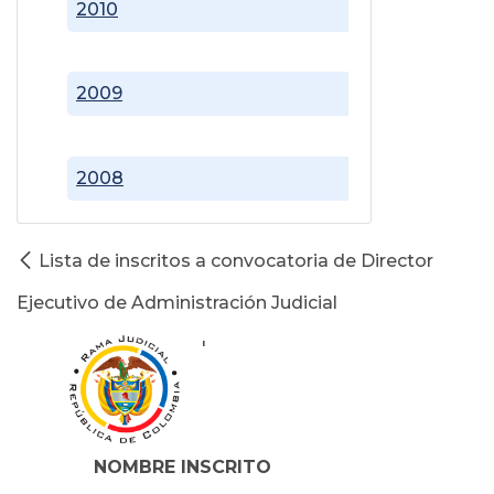
2010
2009
2008
Lista de inscritos a convocatoria de Director
Ejecutivo de Administración Judicial
'
NOMBRE INSCRITO