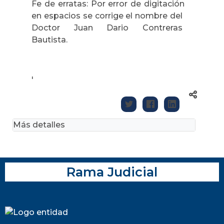
Fe de erratas: Por error de digitación
en espacios se corrige el nombre del
Doctor Juan Dario Contreras
Bautista.
'
Más detalles
Rama Judicial