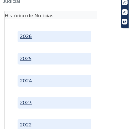
Judicial
Histórico de Noticias
2026
2025
2024
2023
2022