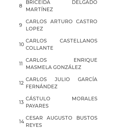
BRICEIDA DELGADO
8
MARTÍNEZ
CARLOS ARTURO CASTRO
9
LOPEZ
CARLOS CASTELLANOS
10
COLLANTE
CARLOS ENRIQUE
11
MASMELA GONZÁLEZ
CARLOS JULIO GARCÍA
12
FERNÁNDEZ
CÁSTULO MORALES
13
PAYARES
CESAR AUGUSTO BUSTOS
14
REYES