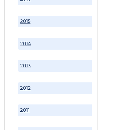
2015
2014
2013
2012
2011