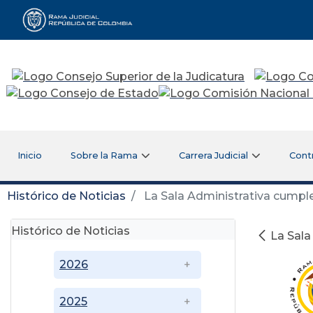
Rama Judicial
Inicio
Sobre la Rama
Carrera Judicial
Cont
Histórico de Noticias
La Sala Administrativa cumple
Histórico de Noticias
La Sala
2026
2025