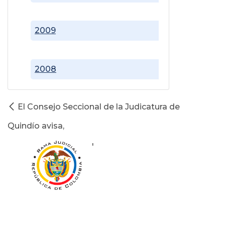
2009
2008
El Consejo Seccional de la Judicatura de
Quindío avisa,
'