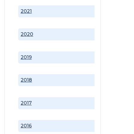
2021
2020
2019
2018
2017
2016