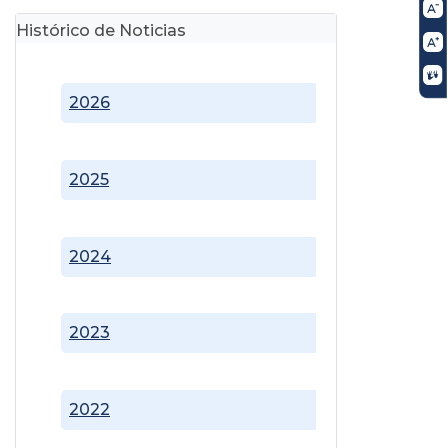
Histórico de Noticias
2026
2025
2024
2023
2022