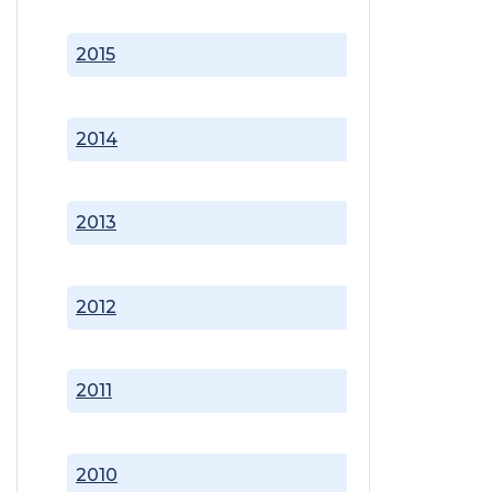
2015
2014
2013
2012
2011
2010