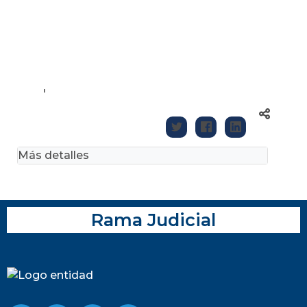
'
Más detalles
Rama Judicial