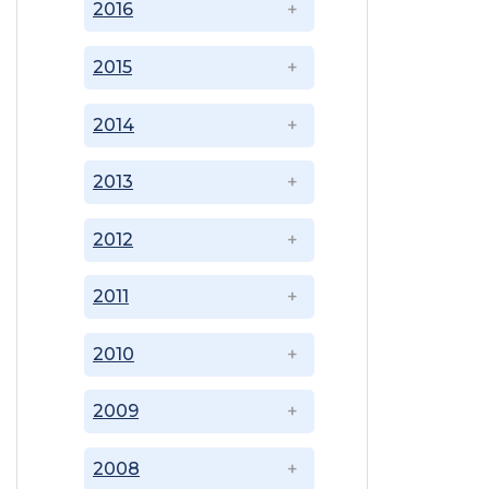
2016
2015
2014
2013
2012
2011
2010
2009
2008