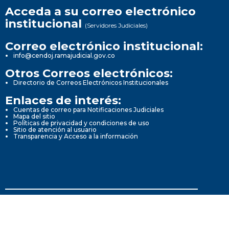
Acceda a su correo electrónico
institucional
(Servidores Judiciales)
Correo electrónico institucional:
info@cendoj.ramajudicial.gov.co
Otros Correos electrónicos:
Directorio de Correos Electrónicos Institucionales
Enlaces de interés:
Cuentas de correo para Notificaciones Judiciales
Mapa del sitio
Políticas de privacidad y condiciones de uso
Sitio de atención al usuario
Transparencia y Acceso a la información