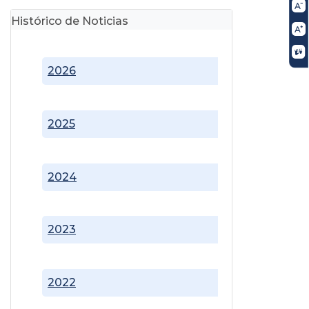
Histórico de Noticias
2026
2025
2024
2023
2022