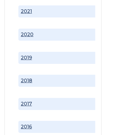
2021
2020
2019
2018
2017
2016