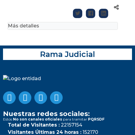
Más detalles
Rama Judicial
Nuestras redes sociales:
Estos
No son canales oficiales
para tramitar
PQRSDF
Total de Visitantes :
22157154
Visitantes Últimas 24 horas :
152170