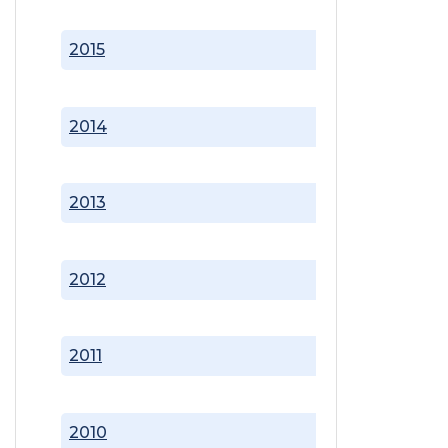
2015
2014
2013
2012
2011
2010