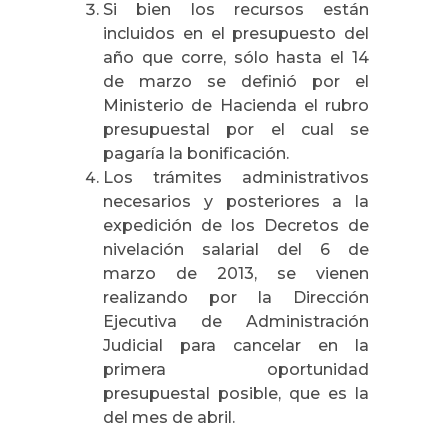
Si bien los recursos están
incluidos en el presupuesto del
año que corre, sólo hasta el 14
de marzo se definió por el
Ministerio de Hacienda el rubro
presupuestal por el cual se
pagaría la bonificación.
Los trámites administrativos
necesarios y posteriores a la
expedición de los Decretos de
nivelación salarial del 6 de
marzo de 2013, se vienen
realizando por la Dirección
Ejecutiva de Administración
Judicial para cancelar en la
primera oportunidad
presupuestal posible, que es la
del mes de abril.