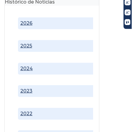
Histórico de Noticias
2026
2025
2024
2023
2022