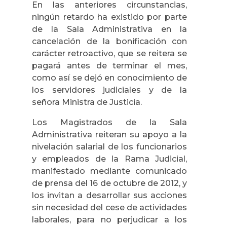
En las anteriores circunstancias,
ningún retardo ha existido por parte
de la Sala Administrativa en la
cancelación de la bonificación con
carácter retroactivo, que se reitera se
pagará antes de terminar el mes,
como así se dejó en conocimiento de
los servidores judiciales y de la
señora Ministra de Justicia.
Los Magistrados de la Sala
Administrativa reiteran su apoyo a la
nivelación salarial de los funcionarios
y empleados de la Rama Judicial,
manifestado mediante comunicado
de prensa del 16 de octubre de 2012, y
los invitan a desarrollar sus acciones
sin necesidad del cese de actividades
laborales, para no perjudicar a los