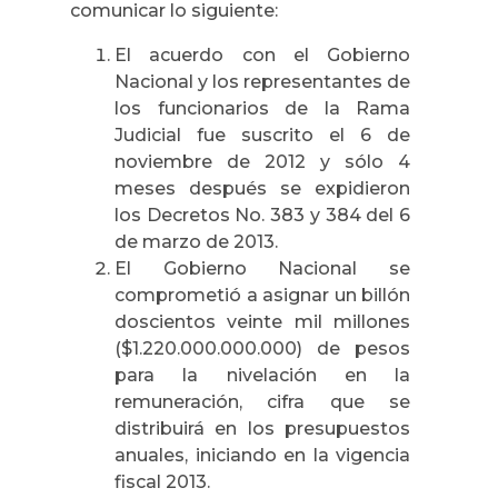
comunicar lo siguiente:
El acuerdo con el Gobierno
Nacional y los representantes de
los funcionarios de la Rama
Judicial fue suscrito el 6 de
noviembre de 2012 y sólo 4
meses después se expidieron
los Decretos No. 383 y 384 del 6
de marzo de 2013.
El Gobierno Nacional se
comprometió a asignar un billón
doscientos veinte mil millones
($1.220.000.000.000) de pesos
para la nivelación en la
remuneración, cifra que se
distribuirá en los presupuestos
anuales, iniciando en la vigencia
fiscal 2013.