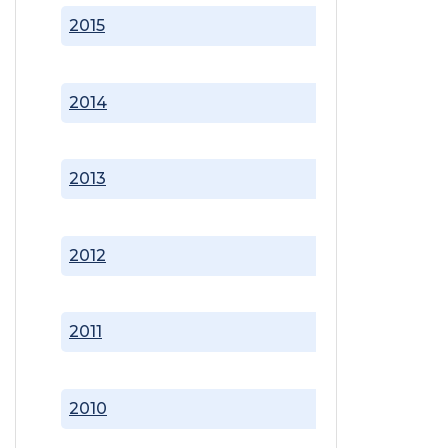
2015
2014
2013
2012
2011
2010