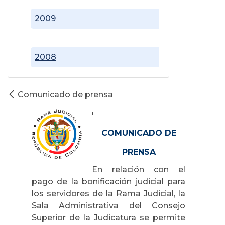
2009
2008
Comunicado de prensa
'
COMUNICADO DE
PRENSA
En relación con el
pago de la bonificación judicial para
los servidores de la Rama Judicial, la
Sala Administrativa del Consejo
Superior de la Judicatura se permite