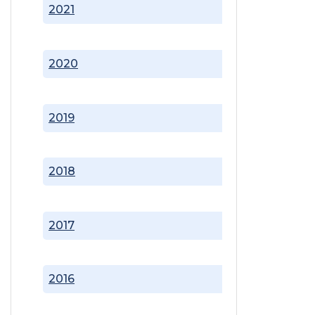
2021
2020
2019
2018
2017
2016