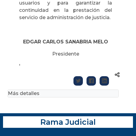
usuarios y para garantizar la
continuidad en la prestación del
servicio de administración de justicia.
EDGAR CARLOS SANABRIA MELO
Presidente
'
Más detalles
Rama Judicial