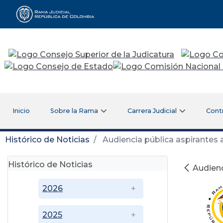
Rama Judicial
Inicio
Sobre la Rama
Carrera Judicial
Cont
Histórico de Noticias
Audiencia pública aspirantes
Histórico de Noticias
Audienc
2026
2025