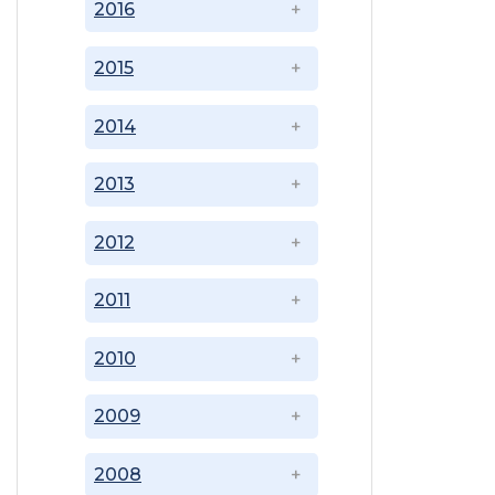
2016
2015
2014
2013
2012
2011
2010
2009
2008