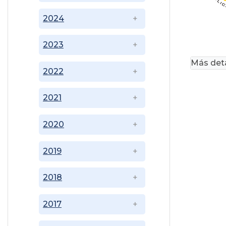
2024
2023
Más deta
2022
2021
2020
2019
2018
2017