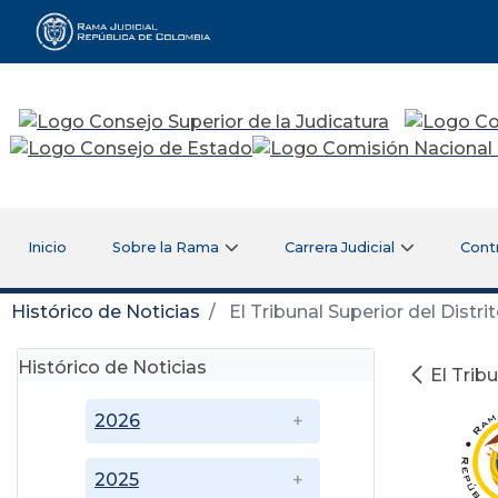
Rama Judicial
Inicio
Sobre la Rama
Carrera Judicial
Cont
Histórico de Noticias
El Tribunal Superior del Distri
Histórico de Noticias
El Trib
2026
2025