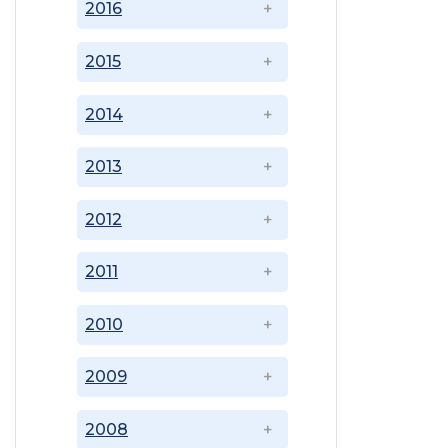
2016
2015
2014
2013
2012
2011
2010
2009
2008