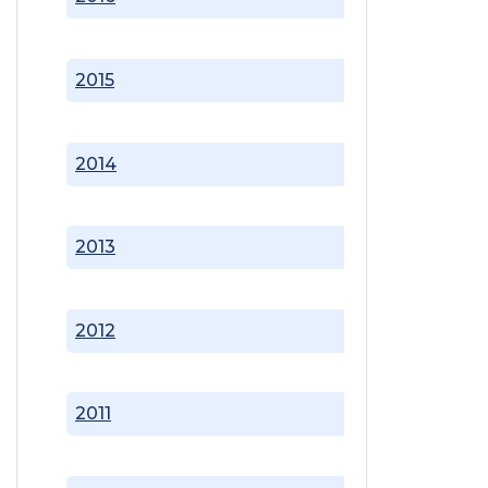
2015
2014
2013
2012
2011