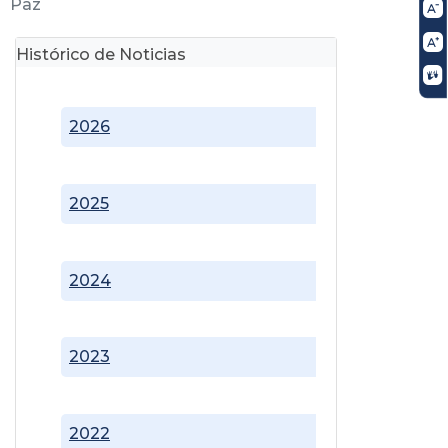
Paz
Histórico de Noticias
2026
2025
2024
2023
2022