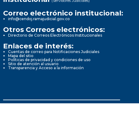
(Servidores Judiciales)
Correo electrónico institucional:
info@cendoj.ramajudicial.gov.co
Otros Correos electrónicos:
Directorio de Correos Electrónicos Institucionales
Enlaces de interés:
Cuentas de correo para Notificaciones Judiciales
Mapa del sitio
Políticas de privacidad y condiciones de uso
Sitio de atención al usuario
Transparencia y Acceso a la información