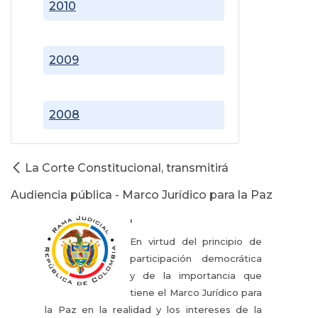
2010
2009
2008
La Corte Constitucional, transmitirá
Audiencia pública - Marco Jurídico para la Paz
'
En virtud del principio de
participación democrática
y de la importancia que
tiene el Marco Jurídico para
la Paz en la realidad y los intereses de la