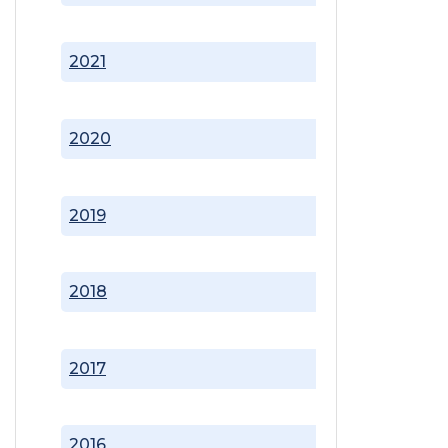
2021
2020
2019
2018
2017
2016