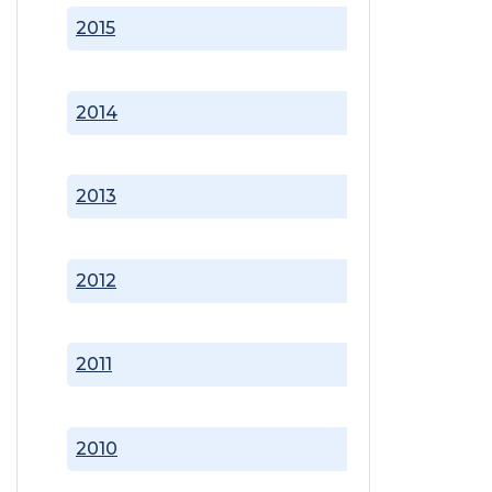
2015
2014
2013
2012
2011
2010