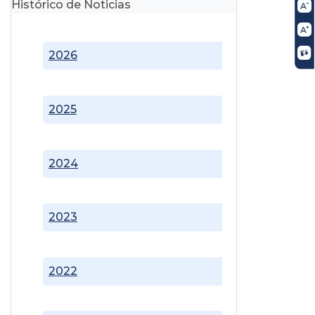
Histórico de Noticias
2026
2025
2024
2023
2022