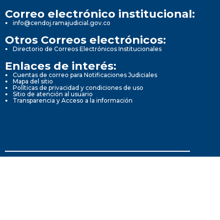
Correo electrónico institucional:
info@cendoj.ramajudicial.gov.co
Otros Correos electrónicos:
Directorio de Correos Electrónicos Institucionales
Enlaces de interés:
Cuentas de correo para Notificaciones Judiciales
Mapa del sitio
Políticas de privacidad y condiciones de uso
Sitio de atención al usuario
Transparencia y Acceso a la información