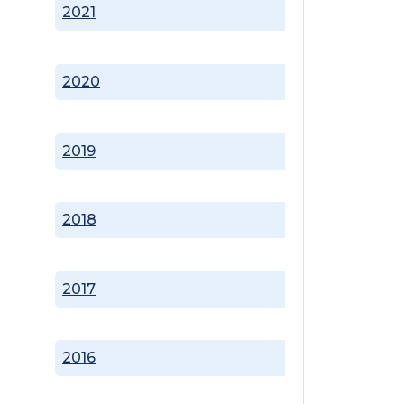
2021
2020
2019
2018
2017
2016