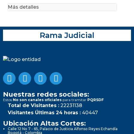
Más detalles
Rama Judicial
Nuestras redes sociales:
Estos
No son canales oficiales
para tramitar
PQRSDF
Total de Visitantes :
22231138
Visitantes Últimas 24 horas :
40447
Ubicación Altas Cortes:
Calle 12 No 7 - 65, Palacio de Justicia Alfonso Reyes Echandía
Bogotá - Colombia