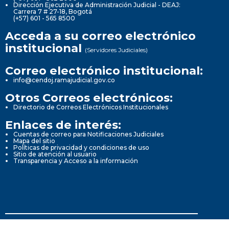
Dirección Ejecutiva de Administración Judicial - DEAJ:
Carrera 7 # 27-18, Bogotá
(+57) 601 - 565 8500
Acceda a su correo electrónico
institucional
(Servidores Judiciales)
Correo electrónico institucional:
info@cendoj.ramajudicial.gov.co
Otros Correos electrónicos:
Directorio de Correos Electrónicos Institucionales
Enlaces de interés:
Cuentas de correo para Notificaciones Judiciales
Mapa del sitio
Políticas de privacidad y condiciones de uso
Sitio de atención al usuario
Transparencia y Acceso a la información