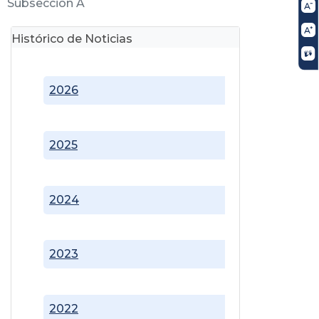
Subsección A
Histórico de Noticias
2026
2025
2024
2023
2022