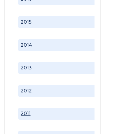
2015
2014
2013
2012
2011