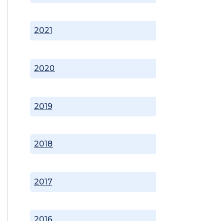
2021
2020
2019
2018
2017
2016