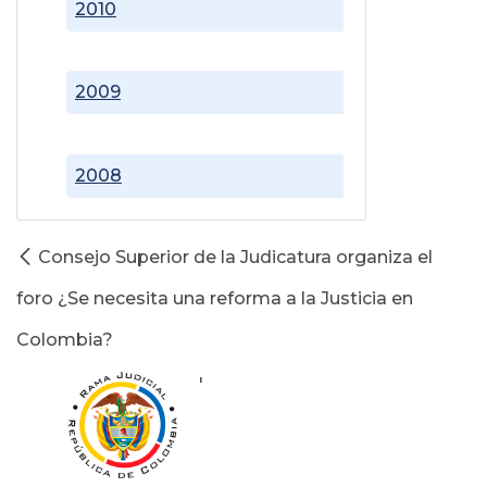
2010
2009
2008
Consejo Superior de la Judicatura organiza el
foro ¿Se necesita una reforma a la Justicia en
Colombia?
'