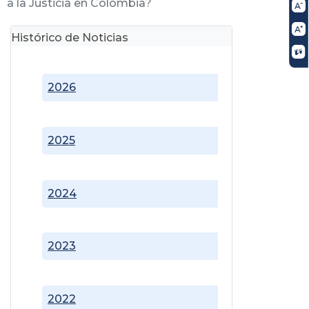
a la Justicia en Colombia?
Histórico de Noticias
2026
2025
2024
2023
2022