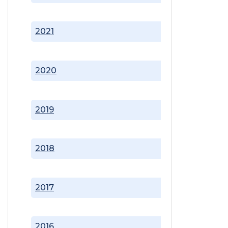
2021
2020
2019
2018
2017
2016