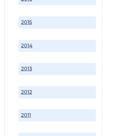
2015
2014
2013
2012
2011