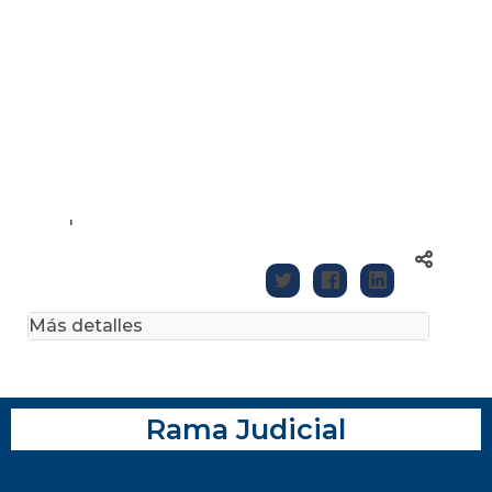
'
Más detalles
Rama Judicial