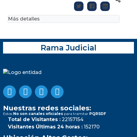
Más detalles
Rama Judicial
Nuestras redes sociales:
Estos
No son canales oficiales
para tramitar
PQRSDF
Total de Visitantes :
22157154
Visitantes Últimas 24 horas :
152170