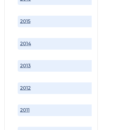
2015
2014
2013
2012
2011