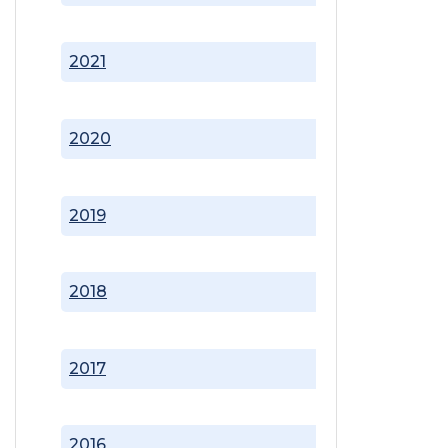
2021
2020
2019
2018
2017
2016