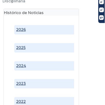
Disciplinaria
Histórico de Noticias
2026
2025
2024
2023
2022