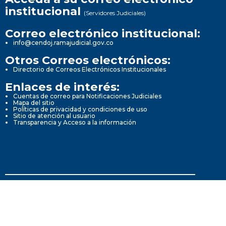
institucional
(Servidores Judiciales)
Correo electrónico institucional:
info@cendoj.ramajudicial.gov.co
Otros Correos electrónicos:
Directorio de Correos Electrónicos Institucionales
Enlaces de interés:
Cuentas de correo para Notificaciones Judiciales
Mapa del sitio
Políticas de privacidad y condiciones de uso
Sitio de atención al usuario
Transparencia y Acceso a la información