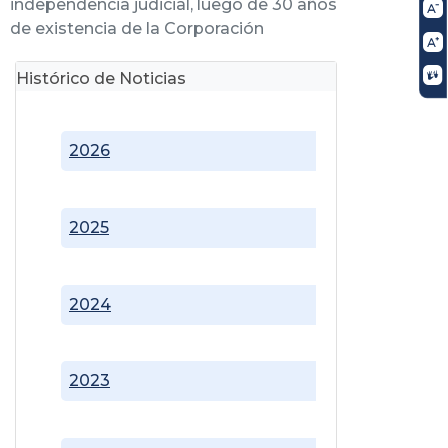
independencia judicial, luego de 30 años
de existencia de la Corporación
Histórico de Noticias
2026
2025
2024
2023