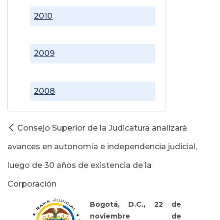
2010
2009
2008
Consejo Superior de la Judicatura analizará
avances en autonomía e independencia judicial,
luego de 30 años de existencia de la
Corporación
Bogotá, D.C., 22 de
noviembre de