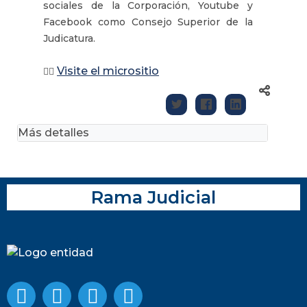
sociales de la Corporación, Youtube y
Facebook como Consejo Superior de la
Judicatura.
Visite el micrositio
👉🏽
Más detalles
Rama Judicial