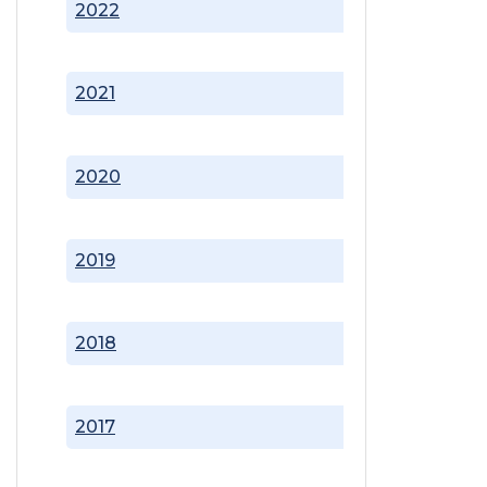
2022
2021
2020
2019
2018
2017