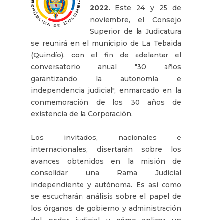
2022.
Este 24 y 25 de
noviembre, el Consejo
Superior de la Judicatura
se reunirá en el municipio de La Tebaida
(Quindío), con el fin de adelantar el
conversatorio anual "30 años
garantizando la autonomía e
independencia judicial", enmarcado en la
conmemoración de los 30 años de
existencia de la Corporación.
Los invitados, nacionales e
internacionales, disertarán sobre los
avances obtenidos en la misión de
consolidar una Rama Judicial
independiente y autónoma. Es así como
se escucharán análisis sobre el papel de
los órganos de gobierno y administración
del poder judicial y cómo aplicar un