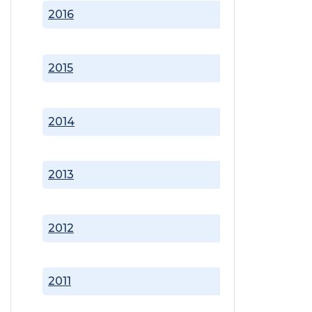
2016
2015
2014
2013
2012
2011