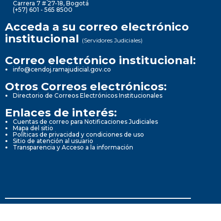
Carrera 7 # 27-18, Bogotá
(+57) 601 - 565 8500
Acceda a su correo electrónico
institucional
(Servidores Judiciales)
Correo electrónico institucional:
info@cendoj.ramajudicial.gov.co
Otros Correos electrónicos:
Directorio de Correos Electrónicos Institucionales
Enlaces de interés:
Cuentas de correo para Notificaciones Judiciales
Mapa del sitio
Políticas de privacidad y condiciones de uso
Sitio de atención al usuario
Transparencia y Acceso a la información