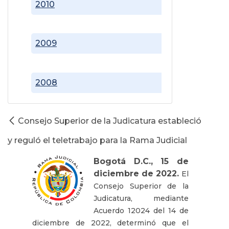
2010
2009
2008
Consejo Superior de la Judicatura estableció
y reguló el teletrabajo para la Rama Judicial
Bogotá D.C., 15 de
diciembre de 2022.
El
Consejo Superior de la
Judicatura, mediante
Acuerdo 12024 del 14 de
diciembre de 2022, determinó que el