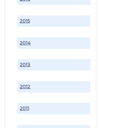
2015
2014
2013
2012
2011