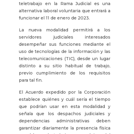
teletrabajo en la Rama Judicial es una
alternativa laboral voluntaria que entrará a
funcionar el 11 de enero de 2023.
La nueva modalidad permitirá a los
servidores judiciales interesados
desempeñar sus funciones mediante el
uso de tecnologías de la información y las
telecomunicaciones (TIC), desde un lugar
distinto a su sitio habitual de trabajo,
previo cumplimiento de los requisitos
para tal fin.
El Acuerdo expedido por la Corporación
establece quiénes y cuál sería el tiempo
que podrían usar en esta modalidad y
señala que los despachos judiciales y
dependencias administrativas deben
garantizar diariamente la presencia física