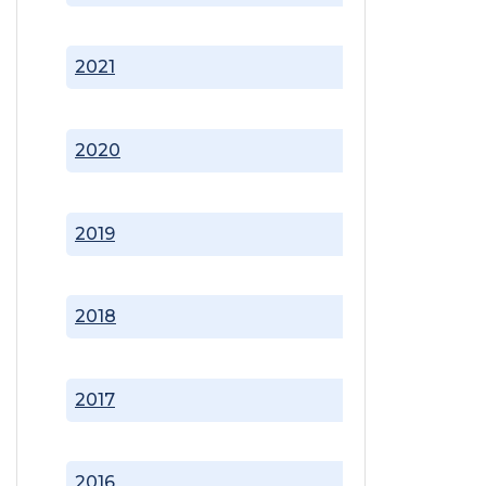
2021
2020
2019
2018
2017
2016