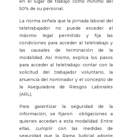
en el lugar de trabajo como mínimo del
50% de su personal.
La norma señala que la jornada laboral del
teletrabajador no puede exceder el
máximo legal permitido y fija las
condiciones para acceder al teletrabajo y
las causales de terminación de la
modalidad. Así mismo, explica los pasos
para acceder al teletrabajo: contar con la
solicitud del trabajador voluntario, la
anuencia del nominador y el concepto de
la Aseguradora de Riesgos Laborales
(ARL).
Para garantizar la seguridad de la
información, se fijaron obligaciones a
quienes accedan a esta modalidad. Entre
ellas, cumplir con las medidas de
seguridad que la Rama Judicial adopte