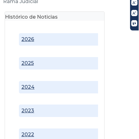
Rama Judicial
Histórico de Noticias
2026
2025
2024
2023
2022