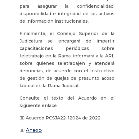
para asegurar la confidencialidad,
disponibilidad e integridad de los activos
de información institucionales.
Finalmente, el Consejo Superior de la
Judicatura se encargará de impartir
capacitaciones periódicas sobre
teletrabajo en la Rama, informará a la ARL
sobre quienes teletrabajen y atenderá
denuncias, de acuerdo con el instructivo
de gestión de quejas de presunto acoso
laboral en la Rama Judicial.
Consulte el texto del Acuerdo en el
siguiente enlace
👉🏾
Acuerdo PCSJA22-12024 de 2022
Anexo
👉🏾