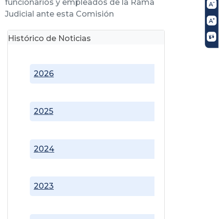
funcionarios y empleados de la Rama
Judicial ante esta Comisión
Histórico de Noticias
2026
2025
2024
2023