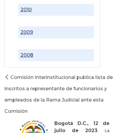
2010
2009
2008
Comisión Interinstitucional publica lista de
inscritos a representante de funcionarios y
empleados de la Rama Judicial ante esta
Comisión
Bogotá D.C., 12 de
julio de 2023
. La