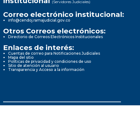
institucional
(Servidores Judiciales)
Correo electrónico institucional:
info@cendoj.ramajudicial.gov.co
Otros Correos electrónicos:
Directorio de Correos Electrónicos Institucionales
Enlaces de interés:
Cuentas de correo para Notificaciones Judiciales
Mapa del sitio
Políticas de privacidad y condiciones de uso
Sitio de atención al usuario
Transparencia y Acceso a la información