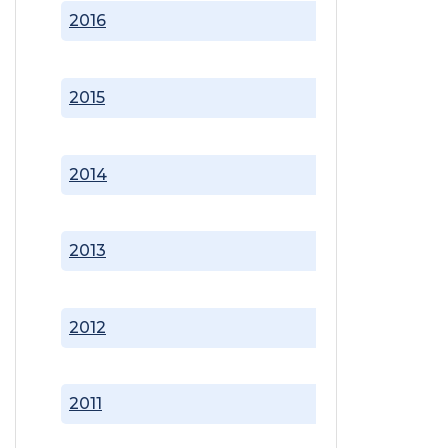
2016
2015
2014
2013
2012
2011