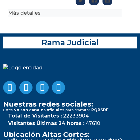
Más detalles
Rama Judicial
Nuestras redes sociales:
Estos
No son canales oficiales
para tramitar
PQRSDF
Total de Visitantes :
22233904
Visitantes Últimas 24 horas :
47610
Ubicación Altas Cortes: