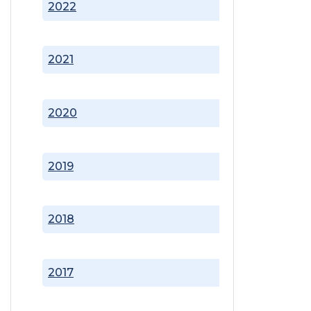
2022
2021
2020
2019
2018
2017