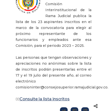
Comisión
Interinstitucional de la
Rama Judicial publica la
lista de los 23 aspirantes inscritos en el
marco de la convocatoria para elegir al
próximo representante de los
funcionarios y empleados ante esa
Comisión, para el periodo 2023 – 2025.
Las personas que tengan observaciones y
apreciaciones no anónimas sobre la lista
de inscritos podrán presentarlas entre el
17 y el 19 julio del presente año, al correo
electrónico
comisioninter@consejosuperior.ramajudicial.gov.co.
Consulte la lista inscritos
👉🏽