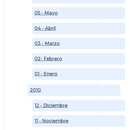
05 - Mayo
04 - Abril
03 - Marzo
02- Febrero
01 - Enero
2010
12 - Diciembre
11 - Noviembre