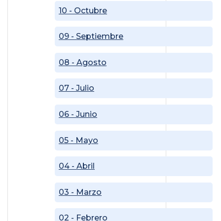
10 - Octubre
09 - Septiembre
08 - Agosto
07 - Julio
06 - Junio
05 - Mayo
04 - Abril
03 - Marzo
02 - Febrero