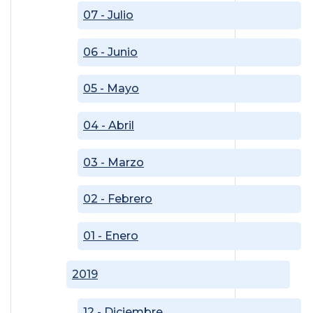
07 - Julio
06 - Junio
05 - Mayo
04 - Abril
03 - Marzo
02 - Febrero
01 - Enero
2019
12 - Diciembre