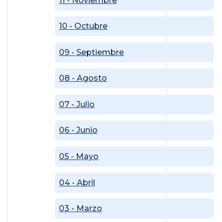
11 - Noviembre
10 - Octubre
09 - Septiembre
08 - Agosto
07 - Julio
06 - Junio
05 - Mayo
04 - Abril
03 - Marzo