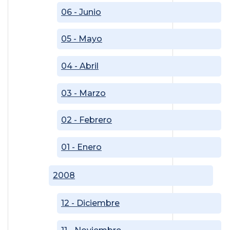
06 - Junio
05 - Mayo
04 - Abril
03 - Marzo
02 - Febrero
01 - Enero
2008
12 - Diciembre