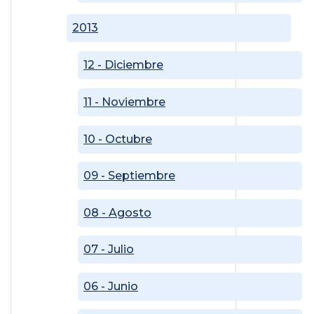
2013
12 - Diciembre
11 - Noviembre
10 - Octubre
09 - Septiembre
08 - Agosto
07 - Julio
06 - Junio