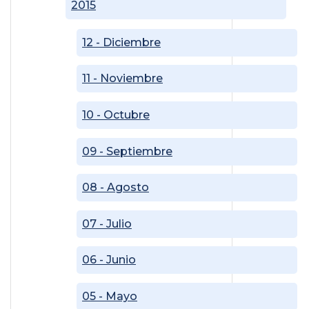
2015
12 - Diciembre
11 - Noviembre
10 - Octubre
09 - Septiembre
08 - Agosto
07 - Julio
06 - Junio
05 - Mayo