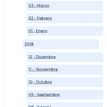
03 - Marzo
02 - Febrero
01 - Enero
2018
12 - Diciembre
11 -- Noviembre
10 - Octubre
09 - Septiembre