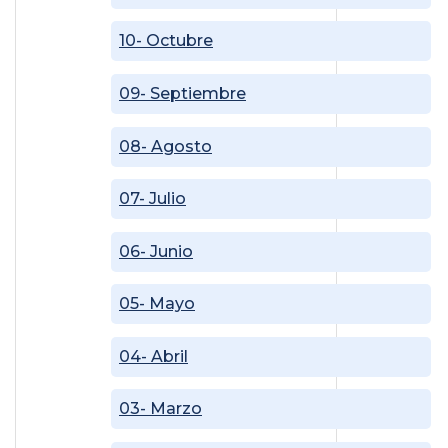
10- Octubre
09- Septiembre
08- Agosto
07- Julio
06- Junio
05- Mayo
04- Abril
03- Marzo