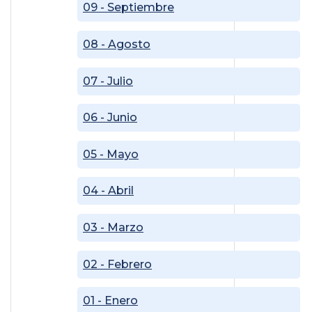
09 - Septiembre
08 - Agosto
07 - Julio
06 - Junio
05 - Mayo
04 - Abril
03 - Marzo
02 - Febrero
01 - Enero