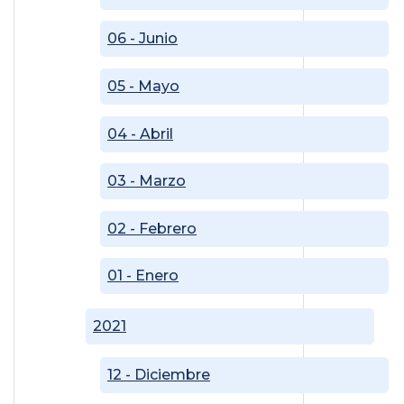
06 - Junio
05 - Mayo
04 - Abril
03 - Marzo
02 - Febrero
01 - Enero
2021
12 - Diciembre