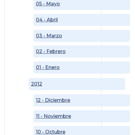
05 - Mayo
04 - Abril
03 - Marzo
02 - Febrero
01 - Enero
2012
12 - Diciembre
11 - Noviembre
10 - Octubre