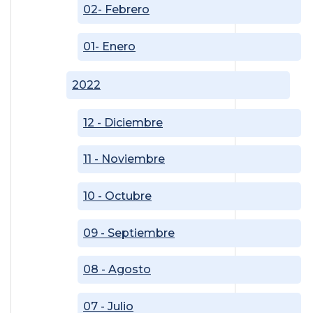
02- Febrero
01- Enero
2022
12 - Diciembre
11 - Noviembre
10 - Octubre
09 - Septiembre
08 - Agosto
07 - Julio