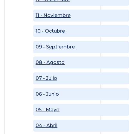
11 - Noviembre
10 - Octubre
09 - Septiembre
08 - Agosto
07 - Julio
06 - Junio
05 - Mayo
04 - Abril