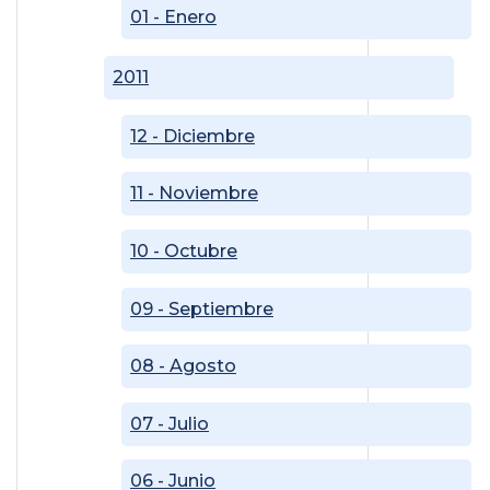
01 - Enero
2011
12 - Diciembre
11 - Noviembre
10 - Octubre
09 - Septiembre
08 - Agosto
07 - Julio
06 - Junio