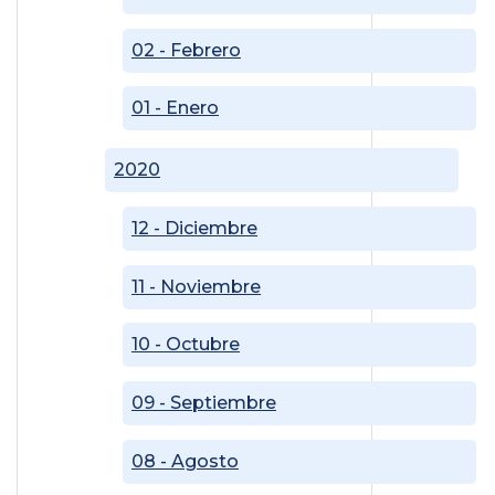
02 - Febrero
01 - Enero
2020
12 - Diciembre
11 - Noviembre
10 - Octubre
09 - Septiembre
08 - Agosto