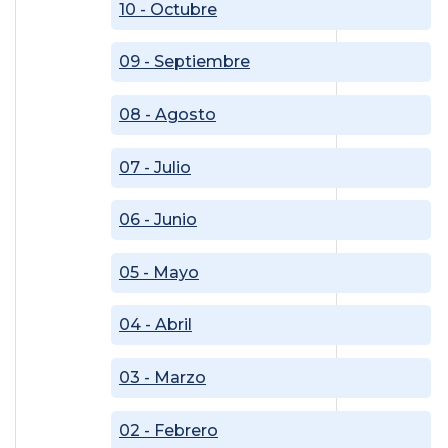
10 - Octubre
09 - Septiembre
08 - Agosto
07 - Julio
06 - Junio
05 - Mayo
04 - Abril
03 - Marzo
02 - Febrero