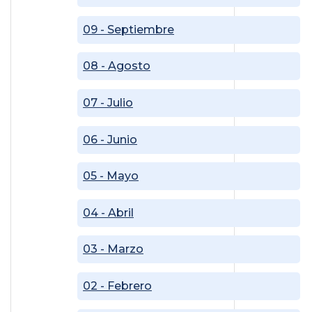
09 - Septiembre
08 - Agosto
07 - Julio
06 - Junio
05 - Mayo
04 - Abril
03 - Marzo
02 - Febrero