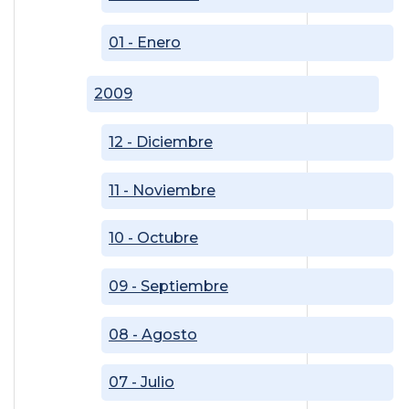
01 - Enero
2009
12 - Diciembre
11 - Noviembre
10 - Octubre
09 - Septiembre
08 - Agosto
07 - Julio