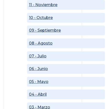
11 - Noviembre
10 - Octubre
09 - Septiembre
08 - Agosto
07 - Julio
06 - Junio
05 - Mayo
04 - Abril
03 - Marzo