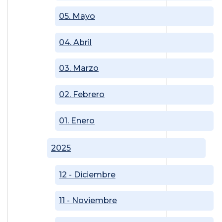
05. Mayo
04. Abril
03. Marzo
02. Febrero
01. Enero
2025
12 - Diciembre
11 - Noviembre