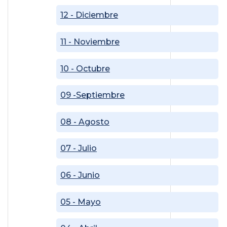
12 - Diciembre
11 - Noviembre
10 - Octubre
09 -Septiembre
08 - Agosto
07 - Julio
06 - Junio
05 - Mayo