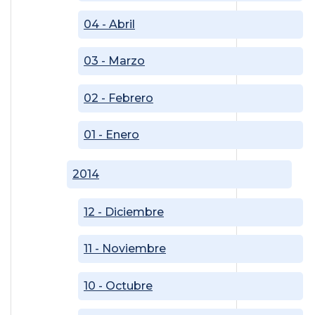
04 - Abril
03 - Marzo
02 - Febrero
01 - Enero
2014
12 - Diciembre
11 - Noviembre
10 - Octubre