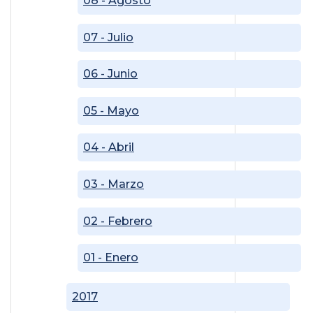
08 - Agosto
07 - Julio
06 - Junio
05 - Mayo
04 - Abril
03 - Marzo
02 - Febrero
01 - Enero
2017