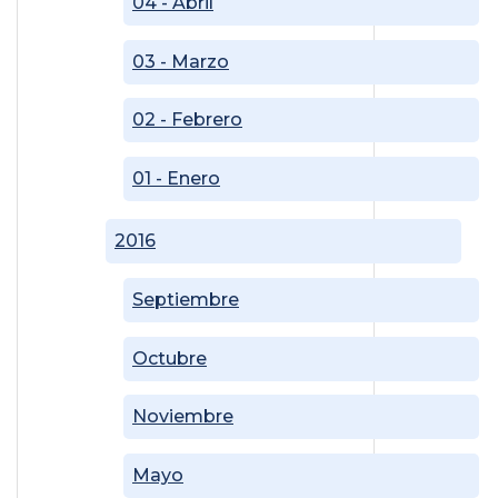
04 - Abril
03 - Marzo
02 - Febrero
01 - Enero
2016
Septiembre
Octubre
Noviembre
Mayo