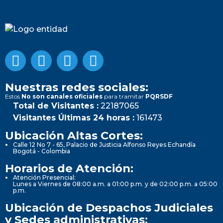
Nuestras redes sociales:
Estos
No son canales oficiales
para tramitar
PQRSDF
Total de Visitantes :
22187065
Visitantes Últimas 24 horas :
161473
Ubicación Altas Cortes:
Calle 12 No 7 - 65, Palacio de Justicia Alfonso Reyes Echandía
Bogotá - Colombia
Horarios de Atención:
Atención Presencial:
Lunes a Viernes de 08:00 a.m. a 01:00 p.m. y de 02:00 p.m. a 05:00
p.m.
Ubicación de Despachos Judiciales
y Sedes administrativas: