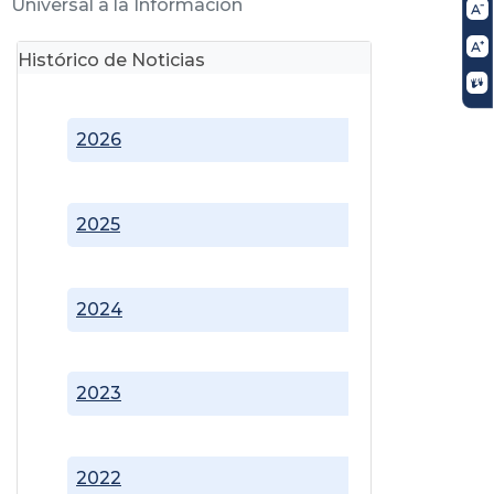
Universal a la Información
Histórico de Noticias
2026
2025
2024
2023
2022