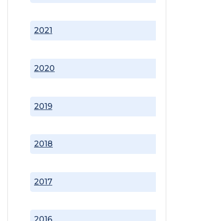
2021
2020
2019
2018
2017
2016