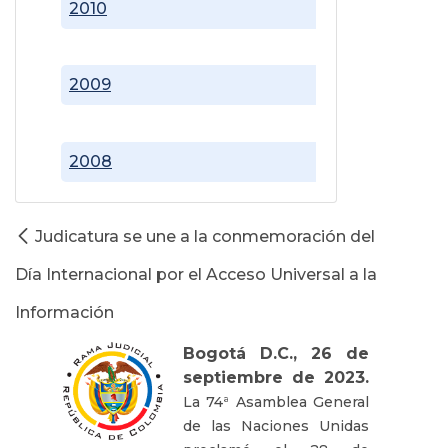
2010
2009
2008
Judicatura se une a la conmemoración del
Día Internacional por el Acceso Universal a la
Información
Bogotá D.C., 26 de
septiembre de 2023.
La 74ª Asamblea General
de las Naciones Unidas