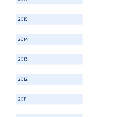
2015
2014
2013
2012
2011