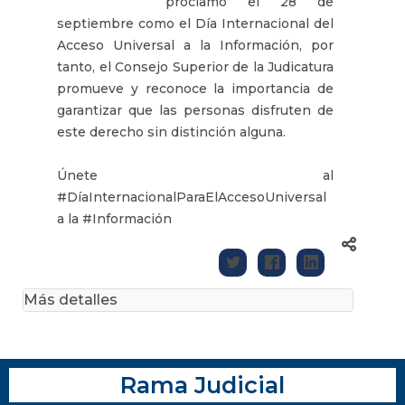
proclamó el 28 de
septiembre como el Día Internacional del
Acceso Universal a la Información, por
tanto, el Consejo Superior de la Judicatura
promueve y reconoce la importancia de
garantizar que las personas disfruten de
este derecho sin distinción alguna.
Únete al
#DíaInternacionalParaElAccesoUniversal
a la #Información
Más detalles
Rama Judicial