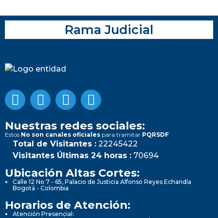
Rama Judicial
Nuestras redes sociales:
Estos
No son canales oficiales
para tramitar
PQRSDF
Total de Visitantes :
22245422
Visitantes Últimas 24 horas :
70694
Ubicación Altas Cortes:
Calle 12 No 7 - 65, Palacio de Justicia Alfonso Reyes Echandía
Bogotá - Colombia
Horarios de Atención:
Atención Presencial: