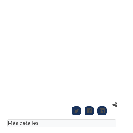
Más detalles