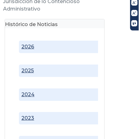
Jurisdicción de lo Contencioso
Administrativo
Histórico de Noticias
2026
2025
2024
2023