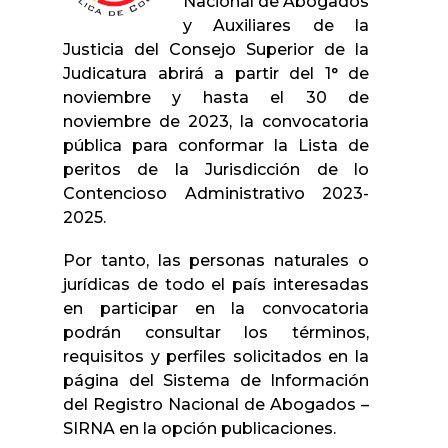
Nacional de Abogados
y Auxiliares de la
Justicia del Consejo Superior de la
Judicatura abrirá a partir del 1° de
noviembre y hasta el 30 de
noviembre de 2023, la convocatoria
pública para conformar la Lista de
peritos de la Jurisdicción de lo
Contencioso Administrativo 2023-
2025.
Por tanto, las personas naturales o
jurídicas de todo el país interesadas
en participar en la convocatoria
podrán consultar los términos,
requisitos y perfiles solicitados en la
página del Sistema de Información
del Registro Nacional de Abogados –
SIRNA en la opción publicaciones.