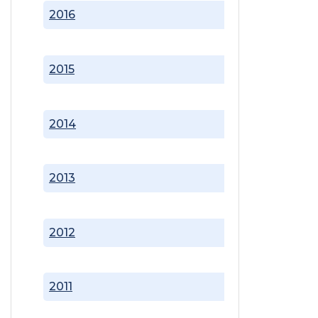
2016
2015
2014
2013
2012
2011