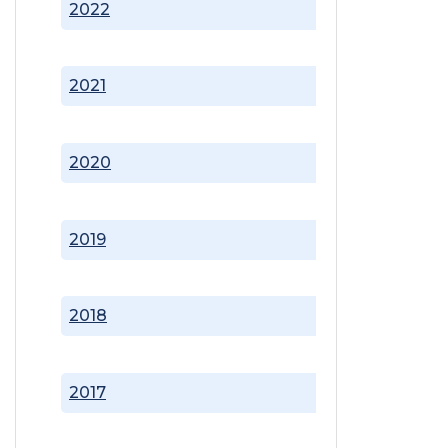
2022
2021
2020
2019
2018
2017