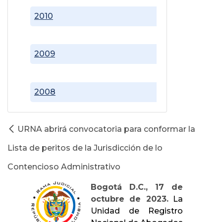
2010
2009
2008
URNA abrirá convocatoria para conformar la
Lista de peritos de la Jurisdicción de lo
Contencioso Administrativo
Bogotá D.C., 17 de
octubre de 2023.
La
Unidad de Registro